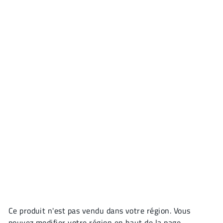
Ce produit n'est pas vendu dans votre région. Vous
pouvez modifier votre région en haut de la page.