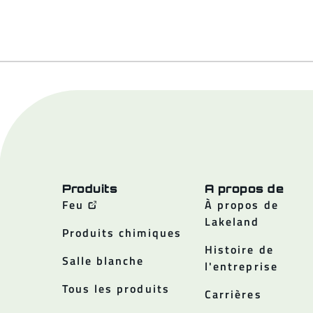
Produits
A propos de
Feu
À propos de
Lakeland
Produits chimiques
Histoire de
Salle blanche
l'entreprise
Tous les produits
Carrières