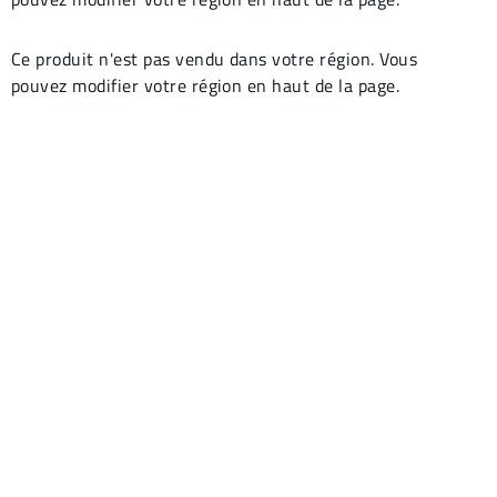
Ce produit n'est pas vendu dans votre région. Vous
pouvez modifier votre région en haut de la page.