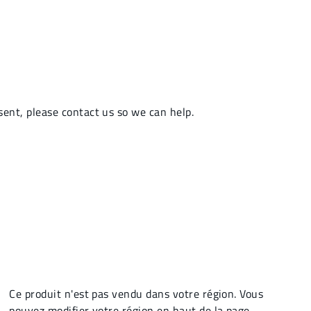
Ce produit n'est pas vendu dans votre région. Vous
pouvez modifier votre région en haut de la page.