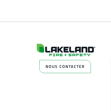
NOUS CONTACTER