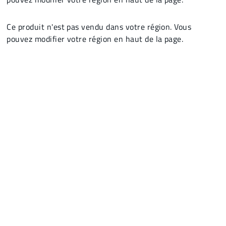
Ce produit n'est pas vendu dans votre région. Vous
pouvez modifier votre région en haut de la page.