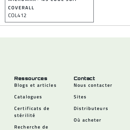
COVERALL
COL412
Ressources
Contact
Blogs et articles
Nous contacter
Catalogues
Sites
Certificats de
Distributeurs
stérilité
Où acheter
Recherche de