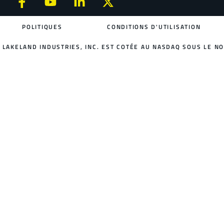
POLITIQUES
CONDITIONS D'UTILISATION
LAKELAND INDUSTRIES, INC. EST COTÉE AU NASDAQ SOUS LE NO