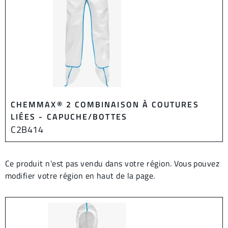
CHEMMAX® 2 COMBINAISON À COUTURES
LIÉES - CAPUCHE/BOTTES
C2B414
Ce produit n'est pas vendu dans votre région. Vous pouvez
modifier votre région en haut de la page.