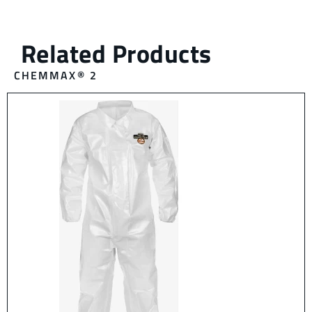
CHEMMAX® 2