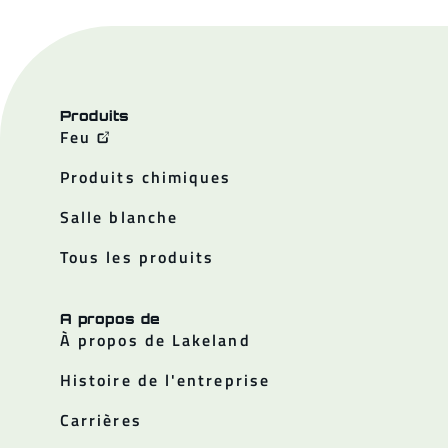
Produits
Feu
Produits chimiques
Salle blanche
Tous les produits
A propos de
À propos de Lakeland
Histoire de l'entreprise
Carrières