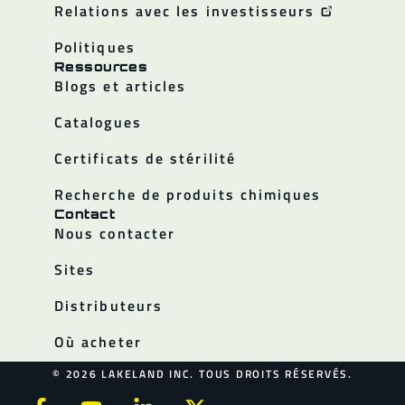
Relations avec les investisseurs
Politiques
Ressources
Blogs et articles
Catalogues
Certificats de stérilité
Recherche de produits chimiques
Contact
Nous contacter
Sites
Distributeurs
Où acheter
© 2026 LAKELAND INC. TOUS DROITS RÉSERVÉS.