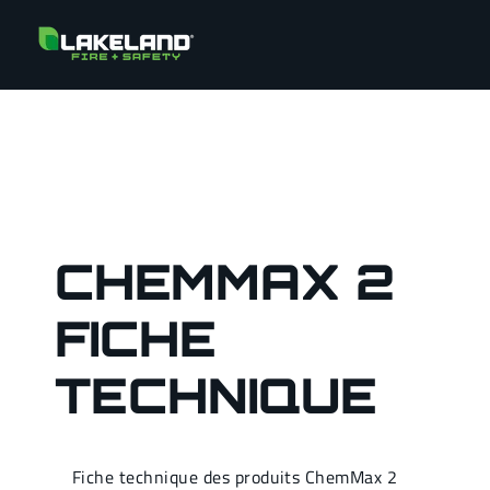
CHEMMAX 2
FICHE
TECHNIQUE
Fiche technique des produits ChemMax 2