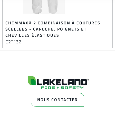
CHEMMAX® 2 COMBINAISON À COUTURES
SCELLÉES - CAPUCHE, POIGNETS ET
CHEVILLES ÉLASTIQUES
C2T132
NOUS CONTACTER