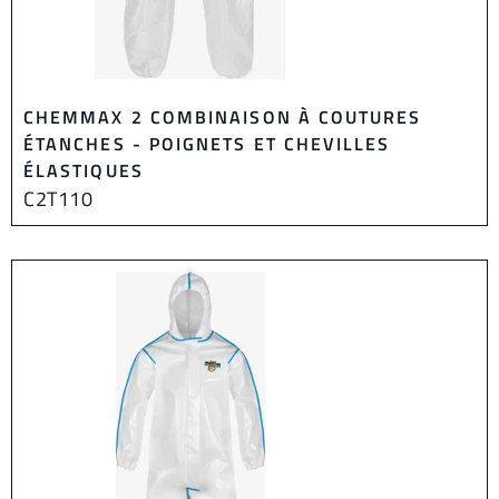
CHEMMAX 2 COMBINAISON À COUTURES
ÉTANCHES - POIGNETS ET CHEVILLES
ÉLASTIQUES
C2T110