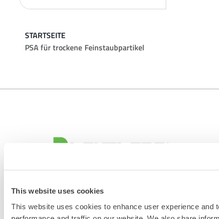
STARTSEITE
PSA für trockene Feinstaubpartikel
KONTAKT
This website uses cookies
This website uses cookies to enhance user experience and t
performance and traffic on our website. We also share infor