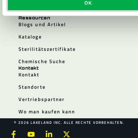
OK
Politiken
Ressourcen
Blogs und Artikel
Kataloge
Sterilitätszertifikate
Chemische Suche
Kontakt
Kontakt
Standorte
Vertriebspartner
Wo man kaufen kann
© 2026 LAKELAND INC. ALLE RECHTE VORBEHALTEN.