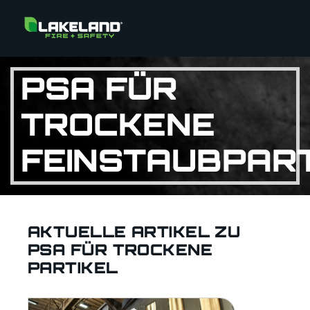
PSA FÜR
TROCKENE
FEINSTAUBPART
AKTUELLE ARTIKEL ZU
PSA FÜR TROCKENE
PARTIKEL