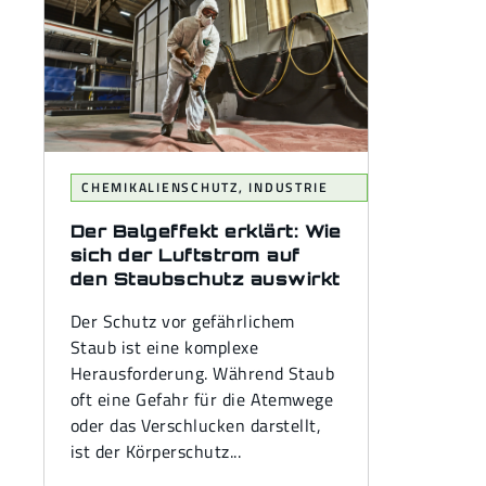
CHEMIKALIENSCHUTZ
,
INDUSTRIE
Der Balgeffekt erklärt: Wie
sich der Luftstrom auf
den Staubschutz auswirkt
Der Schutz vor gefährlichem
Staub ist eine komplexe
Herausforderung. Während Staub
oft eine Gefahr für die Atemwege
oder das Verschlucken darstellt,
ist der Körperschutz...