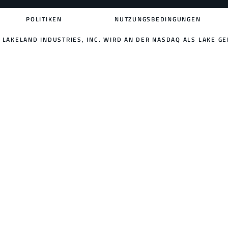
POLITIKEN
NUTZUNGSBEDINGUNGEN
LAKELAND INDUSTRIES, INC. WIRD AN DER NASDAQ ALS LAKE GE