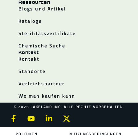
Ressourcen
Blogs und Artikel
Kataloge
Sterilitätszertifikate
Chemische Suche
Kontakt
Kontakt
Standorte
Vertriebspartner
Wo man kaufen kann
© 2026 LAKELAND INC. ALLE RECHTE VORBEHALTEN.
POLITIKEN
NUTZUNGSBEDINGUNGEN