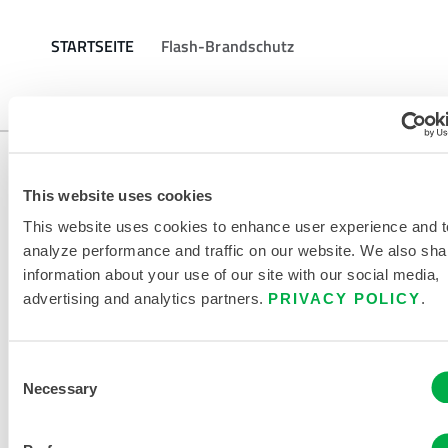
STARTSEITE
Flash-Brandschutz
This website uses cookies
This website uses cookies to enhance user experience and t
analyze performance and traffic on our website. We also sha
information about your use of our site with our social media,
advertising and analytics partners.
PRIVACY POLICY
.
KONTAKT
Consent
Necessary
Selection