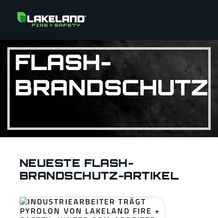
FLASH-
BRANDSCHUTZ
NEUESTE FLASH-
BRANDSCHUTZ-ARTIKEL