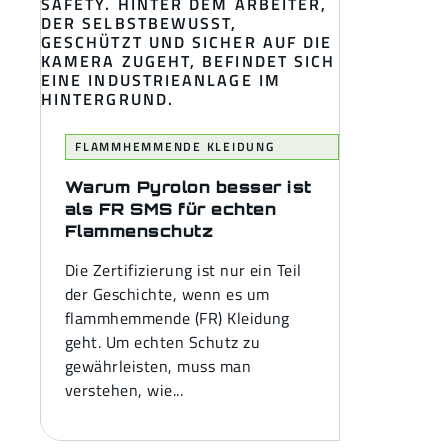
FLAMMHEMMENDE KLEIDUNG
Warum Pyrolon besser ist
als FR SMS für echten
Flammenschutz
Die Zertifizierung ist nur ein Teil
der Geschichte, wenn es um
flammhemmende (FR) Kleidung
geht. Um echten Schutz zu
gewährleisten, muss man
verstehen, wie...