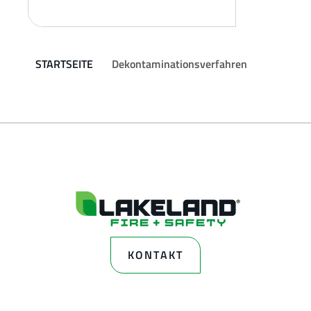
STARTSEITE
Dekontaminationsverfahren
KONTAKT