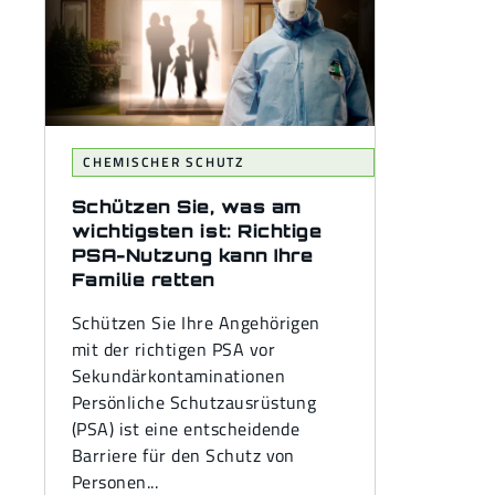
CHEMISCHER SCHUTZ
Schützen Sie, was am
wichtigsten ist: Richtige
PSA-Nutzung kann Ihre
Familie retten
Schützen Sie Ihre Angehörigen
mit der richtigen PSA vor
Sekundärkontaminationen
Persönliche Schutzausrüstung
(PSA) ist eine entscheidende
Barriere für den Schutz von
Personen...