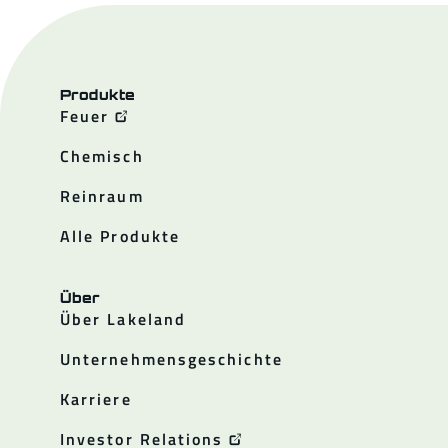
Produkte
Feuer
Chemisch
Reinraum
Alle Produkte
Über
Über Lakeland
Unternehmensgeschichte
Karriere
Investor Relations