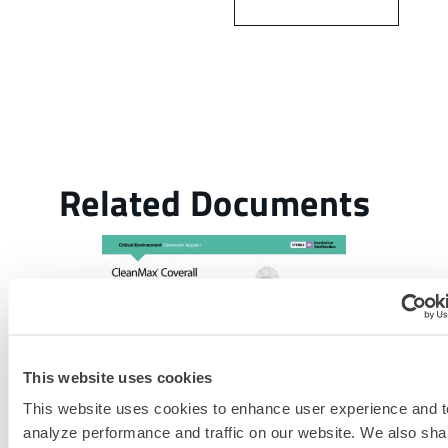
This website uses cookies
This website uses cookies to enhance user experience and t
analyze performance and traffic on our website. We also sha