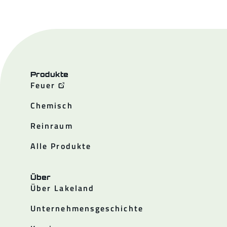
Produkte
Feuer
Chemisch
Reinraum
Alle Produkte
Über
Über Lakeland
Unternehmensgeschichte