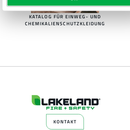
KATALOG FÜR EINWEG- UND
CHEMIKALIENSCHUTZKLEIDUNG
KONTAKT