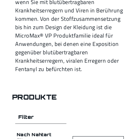
wenn Sie mit blutübertragbaren
Krankheitserregern und Viren in Berührung
kommen. Von der Stoffzusammensetzung
bis hin zum Design der Kleidung ist die
MicroMax® VP Produktfamilie ideal für
Anwendungen, bei denen eine Exposition
gegenüber blutübertragbaren
Krankheitserregern, viralen Erregern oder
Fentanyl zu befürchten ist.
PRODUKTE
Filter
Nach Nahtart