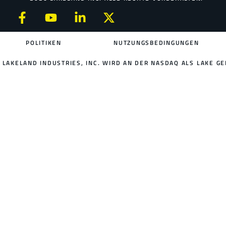
POLITIKEN
NUTZUNGSBEDINGUNGEN
LAKELAND INDUSTRIES, INC. WIRD AN DER NASDAQ ALS LAKE GE