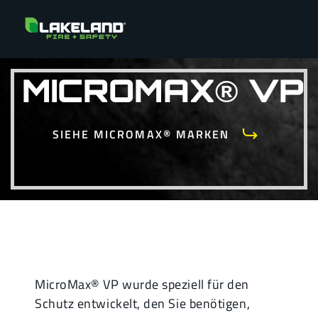
MICROMAX® VP
SIEHE MICROMAX® MARKEN
MicroMax® VP wurde speziell für den
Schutz entwickelt, den Sie benötigen,