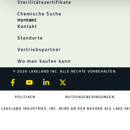
Sterilitätszertifikate
Chemische Suche
Kontakt
Kontakt
Standorte
Vertriebspartner
Wo man kaufen kann
© 2026 LAKELAND INC. ALLE RECHTE VORBEHALTEN.
POLITIKEN
NUTZUNGSBEDINGUNGEN
LAKELAND INDUSTRIES, INC. WIRD AN DER NASDAQ ALS LAKE GE