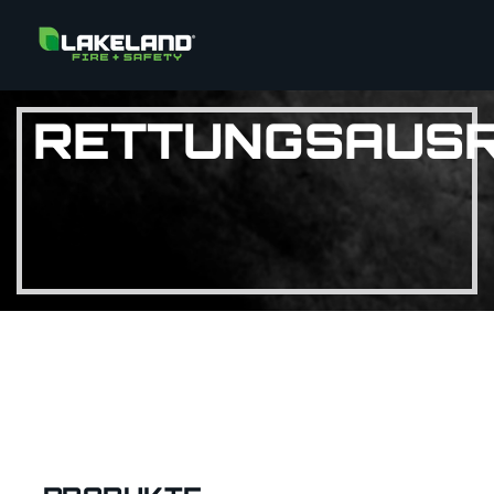
RETTUNGSAUS