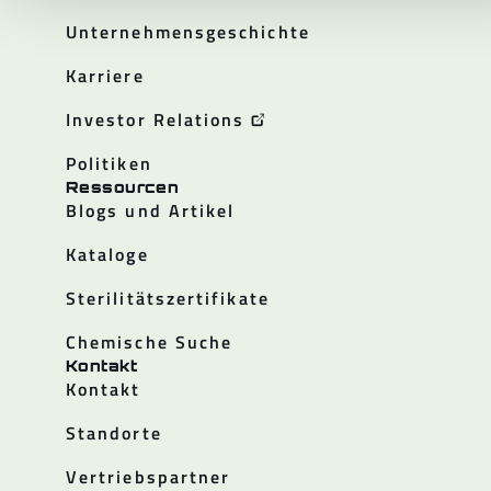
Unternehmensgeschichte
Karriere
Investor Relations
Politiken
Ressourcen
Blogs und Artikel
Kataloge
Sterilitätszertifikate
Chemische Suche
Kontakt
Kontakt
Standorte
Vertriebspartner