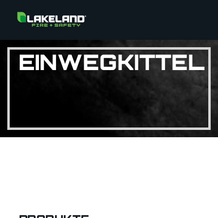
EINWEGKITTEL