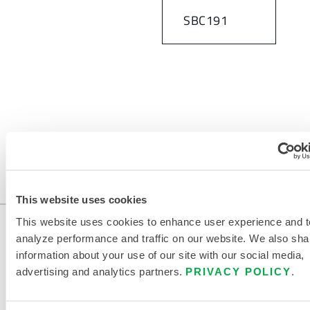
SBC191
This website uses cookies
This website uses cookies to enhance user experience and t
analyze performance and traffic on our website. We also sha
information about your use of our site with our social media,
advertising and analytics partners.
PRIVACY POLICY
.