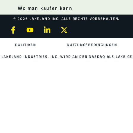
Wo man kaufen kann
© 2026 LAKELAND INC. ALLE RECHTE VORBEHALTEN.
POLITIKEN
NUTZUNGSBEDINGUNGEN
LAKELAND INDUSTRIES, INC. WIRD AN DER NASDAQ ALS LAKE GE