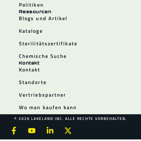
Politiken
Ressourcen
Blogs und Artikel
Kataloge
Sterilitätszertifikate
Chemische Suche
Kontakt
Kontakt
Standorte
Vertriebspartner
Wo man kaufen kann
© 2026 LAKELAND INC. ALLE RECHTE VORBEHALTEN.