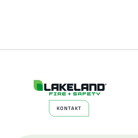
KONTAKT