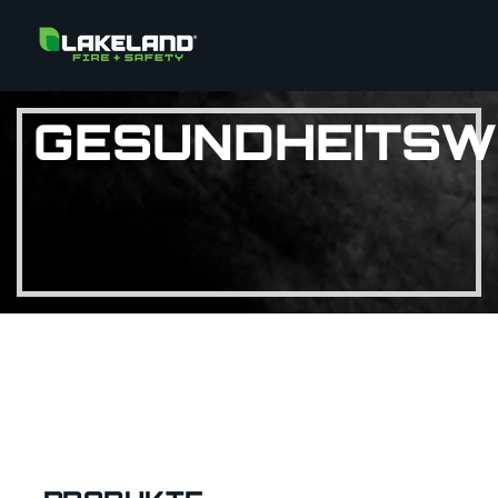
GESUNDHEITS