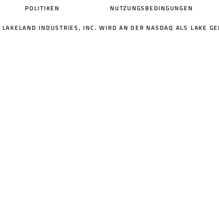
POLITIKEN
NUTZUNGSBEDINGUNGEN
LAKELAND INDUSTRIES, INC. WIRD AN DER NASDAQ ALS LAKE GE