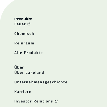
Produkte
Feuer
Chemisch
Reinraum
Alle Produkte
Über
Über Lakeland
Unternehmensgeschichte
Karriere
Investor Relations