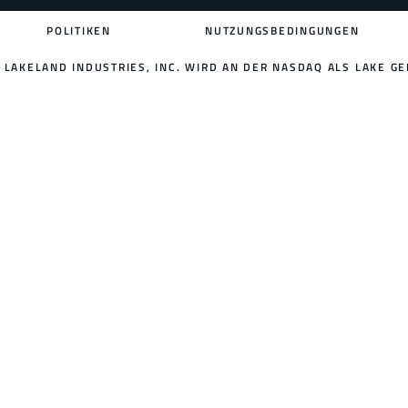
POLITIKEN
NUTZUNGSBEDINGUNGEN
LAKELAND INDUSTRIES, INC. WIRD AN DER NASDAQ ALS LAKE GE