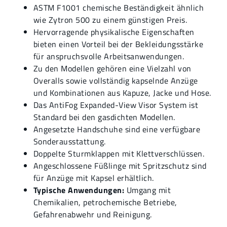
ASTM F1001 chemische Beständigkeit ähnlich
wie Zytron 500 zu einem günstigen Preis.
Hervorragende physikalische Eigenschaften
bieten einen Vorteil bei der Bekleidungsstärke
für anspruchsvolle Arbeitsanwendungen.
Zu den Modellen gehören eine Vielzahl von
Overalls sowie vollständig kapselnde Anzüge
und Kombinationen aus Kapuze, Jacke und Hose.
Das AntiFog Expanded-View Visor System ist
Standard bei den gasdichten Modellen.
Angesetzte Handschuhe sind eine verfügbare
Sonderausstattung.
Doppelte Sturmklappen mit Klettverschlüssen.
Angeschlossene Füßlinge mit Spritzschutz sind
für Anzüge mit Kapsel erhältlich.
Typische Anwendungen:
Umgang mit
Chemikalien, petrochemische Betriebe,
Gefahrenabwehr und Reinigung.