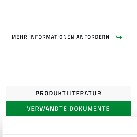
MEHR INFORMATIONEN ANFORDERN
PRODUKTLITERATUR
VERWANDTE DOKUMENTE