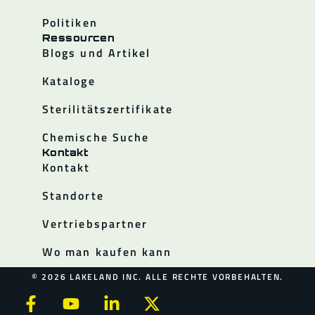
Politiken
Ressourcen
Blogs und Artikel
Kataloge
Sterilitätszertifikate
Chemische Suche
Kontakt
Kontakt
Standorte
Vertriebspartner
Wo man kaufen kann
© 2026 LAKELAND INC. ALLE RECHTE VORBEHALTEN.