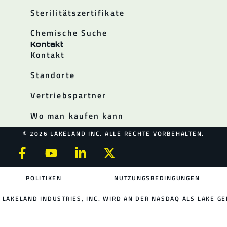
Sterilitätszertifikate
Chemische Suche
Kontakt
Kontakt
Standorte
Vertriebspartner
Wo man kaufen kann
© 2026 LAKELAND INC. ALLE RECHTE VORBEHALTEN.
POLITIKEN
NUTZUNGSBEDINGUNGEN
LAKELAND INDUSTRIES, INC. WIRD AN DER NASDAQ ALS LAKE GE