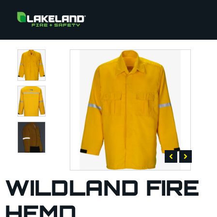
WILDLAND FIRE
HEMD