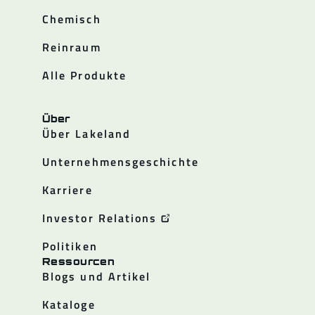
Chemisch
Reinraum
Alle Produkte
Über
Über Lakeland
Unternehmensgeschichte
Karriere
Investor Relations
Politiken
Ressourcen
Blogs und Artikel
Kataloge