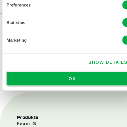
Preferences
...
Statistics
Marketing
SHOW DETAIL
KONTAKT
OK
Produkte
Feuer