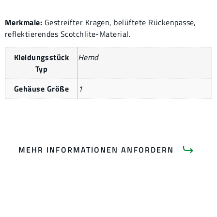
Merkmale:
Gestreifter Kragen, belüftete Rückenpasse,
reflektierendes Scotchlite-Material.
Kleidungsstück
Hemd
Typ
Gehäuse Größe
1
MEHR INFORMATIONEN ANFORDERN