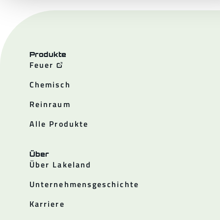
Produkte
Feuer
Chemisch
Reinraum
Alle Produkte
Über
Über Lakeland
Unternehmensgeschichte
Karriere