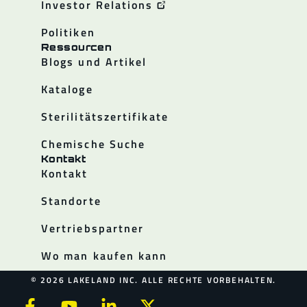
Investor Relations
Politiken
Ressourcen
Blogs und Artikel
Kataloge
Sterilitätszertifikate
Chemische Suche
Kontakt
Kontakt
Standorte
Vertriebspartner
Wo man kaufen kann
© 2026 LAKELAND INC. ALLE RECHTE VORBEHALTEN.