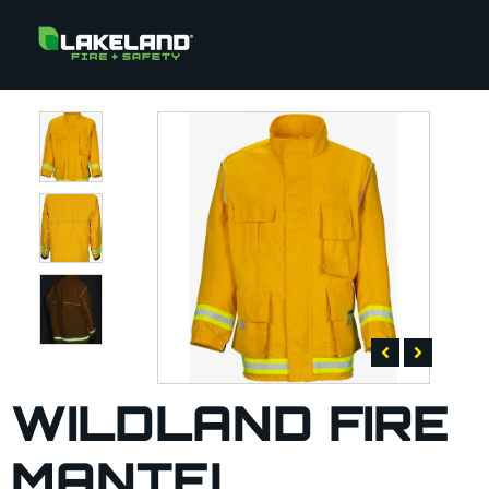
WILDLAND FIRE
MANTEL