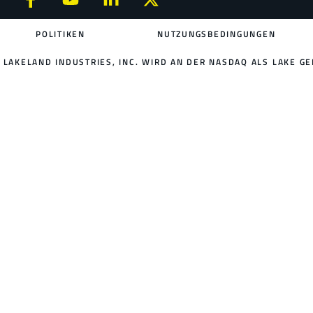
POLITIKEN
NUTZUNGSBEDINGUNGEN
LAKELAND INDUSTRIES, INC. WIRD AN DER NASDAQ ALS LAKE GE