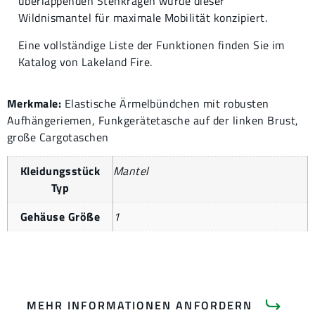
überlappenden Stehkragen wurde dieser
Wildnismantel für maximale Mobilität konzipiert.
Eine vollständige Liste der Funktionen finden Sie im
Katalog von Lakeland Fire.
Merkmale:
Elastische Ärmelbündchen mit robusten
Aufhängeriemen, Funkgerätetasche auf der linken Brust,
große Cargotaschen
Kleidungsstück
Mantel
Typ
Gehäuse Größe
1
MEHR INFORMATIONEN ANFORDERN