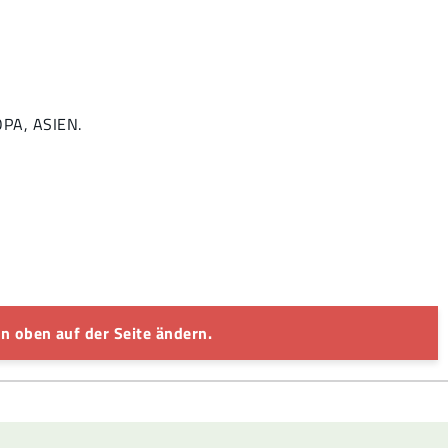
OPA, ASIEN.
n oben auf der Seite ändern.