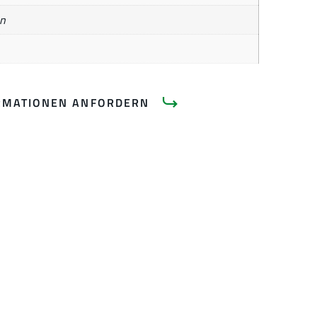
n
RMATIONEN ANFORDERN