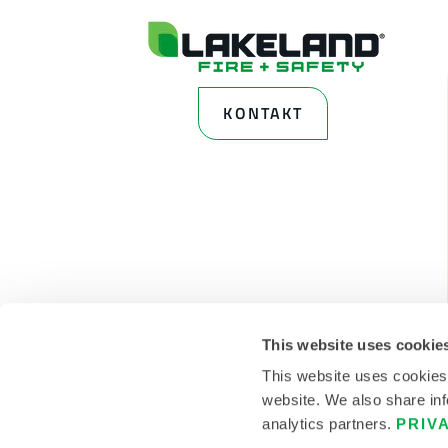
KONTAKT
This website uses cookie
This website uses cookies
website. We also share inf
analytics partners.
PRIV