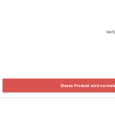
Verf
Dieses Produkt wird normale