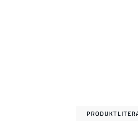
PRODUKTLITER