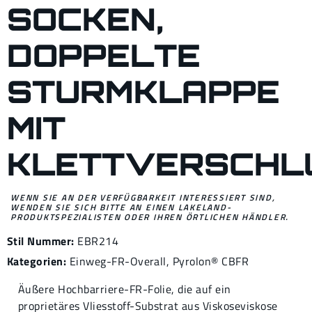
SOCKEN,
DOPPELTE
STURMKLAPPE
MIT
KLETTVERSCHLU
WENN SIE AN DER VERFÜGBARKEIT INTERESSIERT SIND,
WENDEN SIE SICH BITTE AN EINEN LAKELAND-
PRODUKTSPEZIALISTEN ODER IHREN ÖRTLICHEN HÄNDLER.
Stil Nummer:
EBR214
Kategorien:
Einweg-FR-Overall
,
Pyrolon® CBFR
Äußere Hochbarriere-FR-Folie, die auf ein
proprietäres Vliesstoff-Substrat aus Viskoseviskose