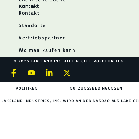
Kontakt
Kontakt
Standorte
Vertriebspartner
Wo man kaufen kann
© 2026 LAKELAND INC. ALLE RECHTE VORBEHALTEN.
POLITIKEN
NUTZUNGSBEDINGUNGEN
LAKELAND INDUSTRIES, INC. WIRD AN DER NASDAQ ALS LAKE GE