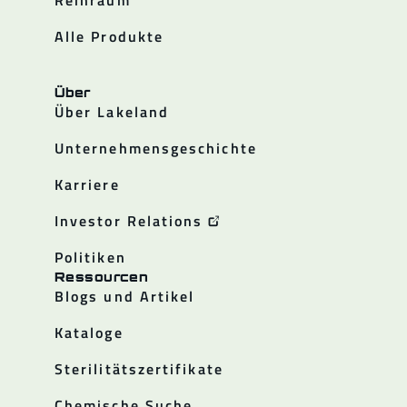
Reinraum
Alle Produkte
Über
Über Lakeland
Unternehmensgeschichte
Karriere
Investor Relations
Politiken
Ressourcen
Blogs und Artikel
Kataloge
Sterilitätszertifikate
Chemische Suche