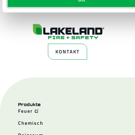
KONTAKT
Produkte
Feuer
Chemisch