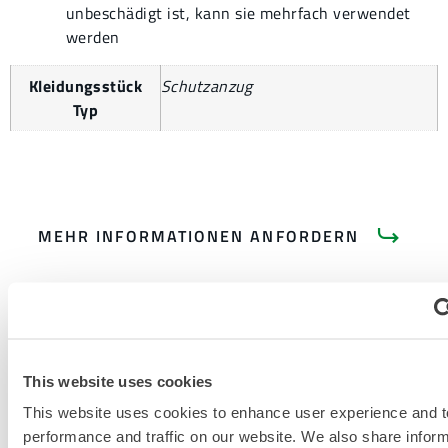
unbeschädigt ist, kann sie mehrfach verwendet
werden
Kleidungsstück
Schutzanzug
Typ
MEHR INFORMATIONEN ANFORDERN
This website uses cookies
This website uses cookies to enhance user experience and t
PRODUKTLITERATUR
performance and traffic on our website. We also share infor