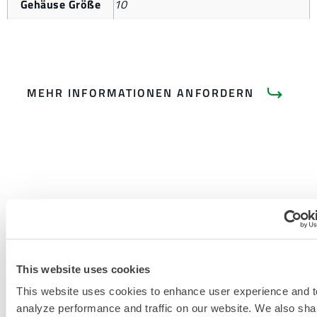
Gehäuse Größe
10
MEHR INFORMATIONEN ANFORDERN
PRODUKTLITERATUR
This website uses cookies
GRÖSSENTABELLE FÜR E
This website uses cookies to enhance user experience and t
INWEG- UND C
analyze performance and traffic on our website. We also sha