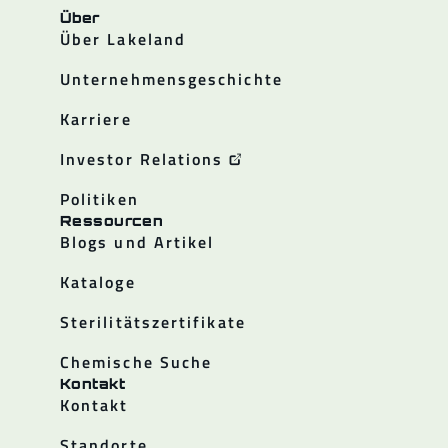
Über
Über Lakeland
Unternehmensgeschichte
Karriere
Investor Relations
Politiken
Ressourcen
Blogs und Artikel
Kataloge
Sterilitätszertifikate
Chemische Suche
Kontakt
Kontakt
Standorte