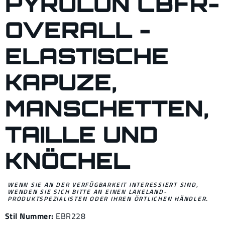
PYROLON CBFR-
OVERALL -
ELASTISCHE
KAPUZE,
MANSCHETTEN,
TAILLE UND
KNÖCHEL
WENN SIE AN DER VERFÜGBARKEIT INTERESSIERT SIND,
WENDEN SIE SICH BITTE AN EINEN LAKELAND-
PRODUKTSPEZIALISTEN ODER IHREN ÖRTLICHEN HÄNDLER.
Stil Nummer:
EBR228