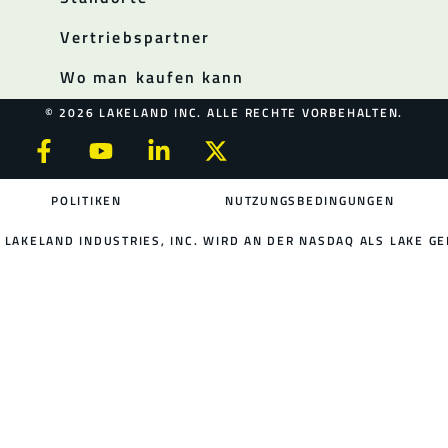
Vertriebspartner
Wo man kaufen kann
© 2026 LAKELAND INC. ALLE RECHTE VORBEHALTEN.
POLITIKEN
NUTZUNGSBEDINGUNGEN
LAKELAND INDUSTRIES, INC. WIRD AN DER NASDAQ ALS LAKE GE