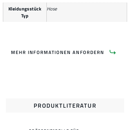
Kleidungsstück
Hose
Typ
MEHR INFORMATIONEN ANFORDERN
PRODUKTLITERATUR