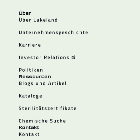
Über
Über Lakeland
Unternehmensgeschichte
Karriere
Investor Relations
Politiken
Ressourcen
Blogs und Artikel
Kataloge
Sterilitätszertifikate
Chemische Suche
Kontakt
Kontakt