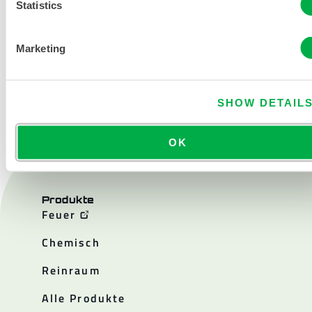
Statistics
Marketing
KONTAKT
SHOW DETAIL
OK
Produkte
Feuer
Chemisch
Reinraum
Alle Produkte