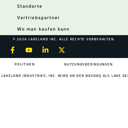
Standorte
Vertriebspartner
Wo man kaufen kann
© 2026 LAKELAND INC. ALLE RECHTE VORBEHALTEN.
POLITIKEN
NUTZUNGSBEDINGUNGEN
LAKELAND INDUSTRIES, INC. WIRD AN DER NASDAQ ALS LAKE GE