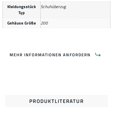
Kleidungsstück
Schuhüberzug
Typ
Gehäuse Größe
200
MEHR INFORMATIONEN ANFORDERN
PRODUKTLITERATUR