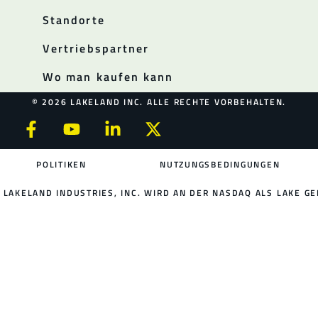
Standorte
Vertriebspartner
Wo man kaufen kann
© 2026 LAKELAND INC. ALLE RECHTE VORBEHALTEN.
POLITIKEN
NUTZUNGSBEDINGUNGEN
LAKELAND INDUSTRIES, INC. WIRD AN DER NASDAQ ALS LAKE GE