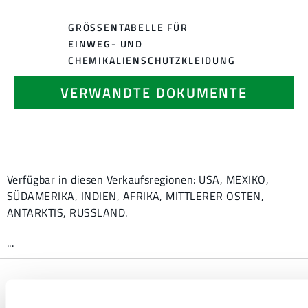
GRÖSSENTABELLE FÜR E
INWEG- UND C
HEMIKALIENSCHUTZKLEIDUNG
VERWANDTE DOKUMENTE
Verfügbar in diesen Verkaufsregionen: USA, MEXIKO,
SÜDAMERIKA, INDIEN, AFRIKA, MITTLERER OSTEN,
ANTARKTIS, RUSSLAND.
...