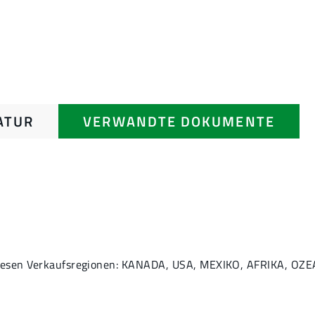
ATUR
VERWANDTE DOKUMENTE
 diesen Verkaufsregionen: KANADA, USA, MEXIKO, AFRIKA, O