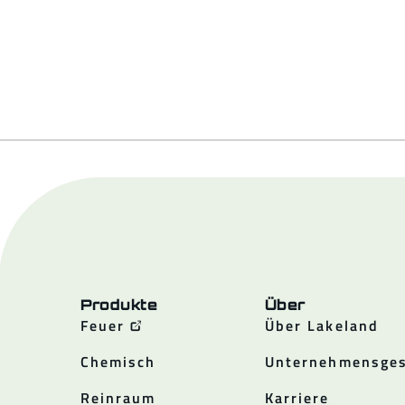
Produkte
Über
Feuer
Über Lakeland
Chemisch
Unternehmensges
Reinraum
Karriere