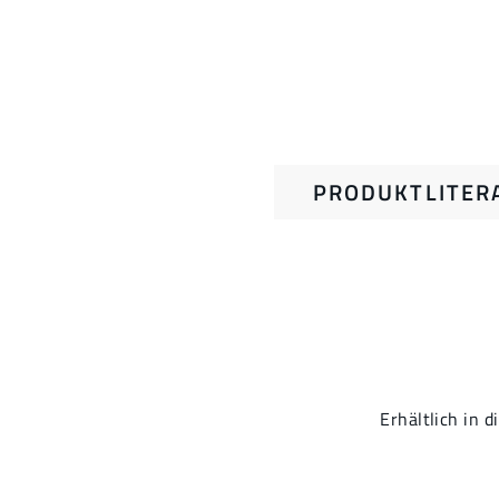
PRODUKTLITER
Erhältlich in