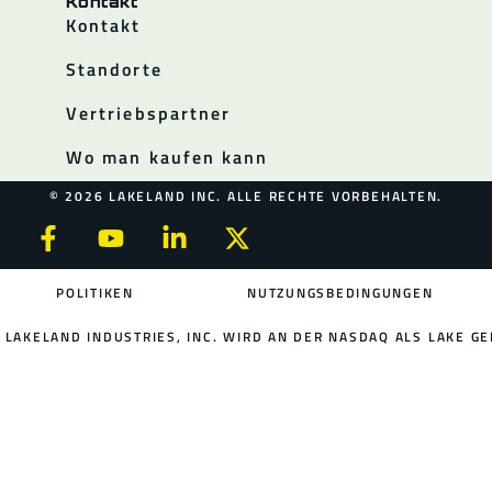
Kontakt
Kontakt
Standorte
Vertriebspartner
Wo man kaufen kann
© 2026 LAKELAND INC. ALLE RECHTE VORBEHALTEN.
POLITIKEN
NUTZUNGSBEDINGUNGEN
LAKELAND INDUSTRIES, INC. WIRD AN DER NASDAQ ALS LAKE GE