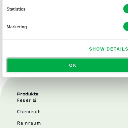
Statistics
Marketing
KONTAKT
SHOW DETAIL
OK
Produkte
Feuer
Chemisch
Reinraum