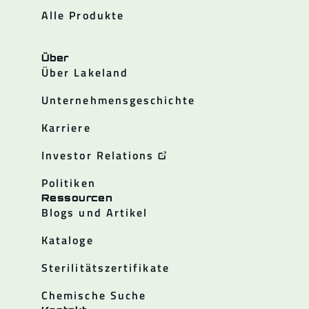
Alle Produkte
Über
Über Lakeland
Unternehmensgeschichte
Karriere
Investor Relations
Politiken
Ressourcen
Blogs und Artikel
Kataloge
Sterilitätszertifikate
Chemische Suche