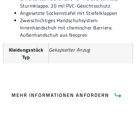
Sturmklappe, 20 mil PVC-Gesichtsschutz
Angesetzte Sockenstiefel mit Stiefelklappen
Zweischichtiges Handschuhsystem:
Innenhandschuh mit chemischer Barriere,
Außenhandschuh aus Neopren
Kleidungsstück
Gekapselter Anzug
Typ
MEHR INFORMATIONEN ANFORDERN