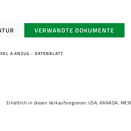
ATUR
VERWANDTE DOKUMENTE
EVEL A ANZUG - DATENBLATT
Erhältlich in diesen Verkaufsregionen: USA, KANADA, MEX