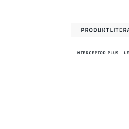
PRODUKTLITER
INTERCEPTOR PLUS - L