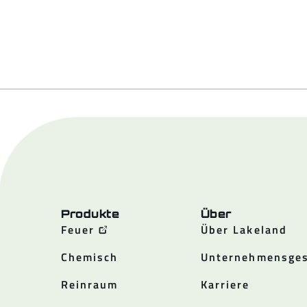
Produkte
Über
Feuer
Über Lakeland
Chemisch
Unternehmensges
Reinraum
Karriere