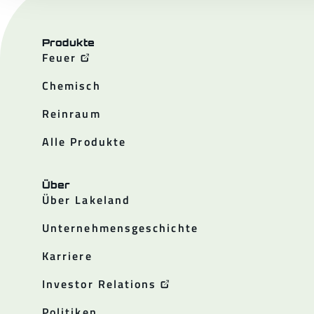
Produkte
Feuer
Chemisch
Reinraum
Alle Produkte
Über
Über Lakeland
Unternehmensgeschichte
Karriere
Investor Relations
Politiken