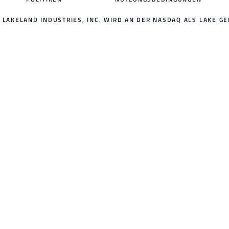
LAKELAND INDUSTRIES, INC. WIRD AN DER NASDAQ ALS LAKE GE