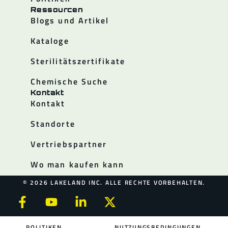
Ressourcen
Blogs und Artikel
Kataloge
Sterilitätszertifikate
Chemische Suche
Kontakt
Kontakt
Standorte
Vertriebspartner
Wo man kaufen kann
© 2026 LAKELAND INC. ALLE RECHTE VORBEHALTEN.
POLITIKEN
NUTZUNGSBEDINGUNGEN