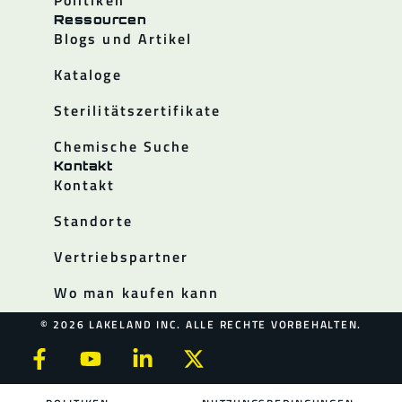
Politiken
Ressourcen
Blogs und Artikel
Kataloge
Sterilitätszertifikate
Chemische Suche
Kontakt
Kontakt
Standorte
Vertriebspartner
Wo man kaufen kann
© 2026 LAKELAND INC. ALLE RECHTE VORBEHALTEN.