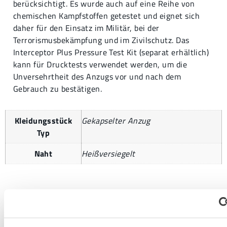
berücksichtigt. Es wurde auch auf eine Reihe von
chemischen Kampfstoffen getestet und eignet sich
daher für den Einsatz im Militär, bei der
Terrorismusbekämpfung und im Zivilschutz. Das
Interceptor Plus Pressure Test Kit (separat erhältlich)
kann für Drucktests verwendet werden, um die
Unversehrtheit des Anzugs vor und nach dem
Gebrauch zu bestätigen.
Kleidungsstück
Gekapselter Anzug
Typ
Naht
Heißversiegelt
MEHR INFORMATIONEN ANFORDERN