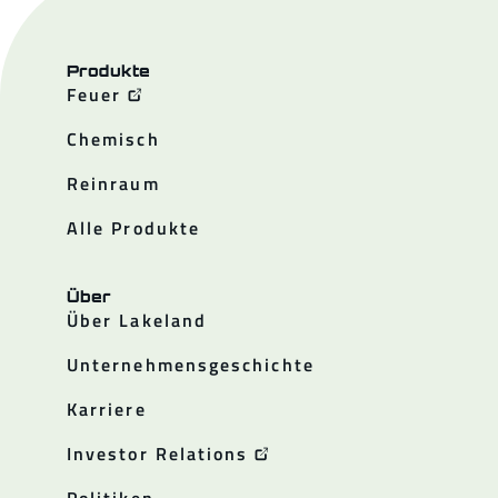
Produkte
Feuer
Chemisch
Reinraum
Alle Produkte
Über
Über Lakeland
Unternehmensgeschichte
Karriere
Investor Relations