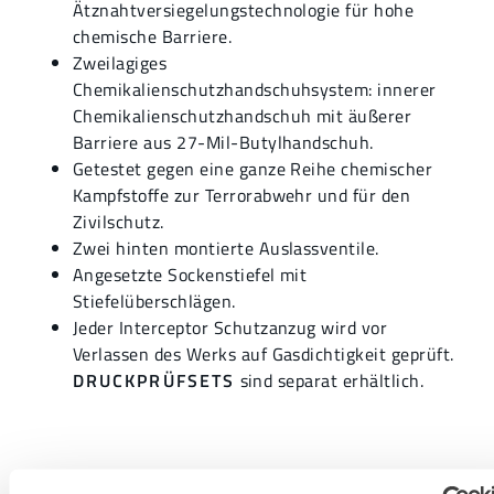
Ätznahtversiegelungstechnologie für hohe
chemische Barriere.
Zweilagiges
Chemikalienschutzhandschuhsystem: innerer
Chemikalienschutzhandschuh mit äußerer
Barriere aus 27-Mil-Butylhandschuh.
Getestet gegen eine ganze Reihe chemischer
Kampfstoffe zur Terrorabwehr und für den
Zivilschutz.
Zwei hinten montierte Auslassventile.
Angesetzte Sockenstiefel mit
Stiefelüberschlägen.
Jeder Interceptor Schutzanzug wird vor
Verlassen des Werks auf Gasdichtigkeit geprüft.
DRUCKPRÜFSETS
sind separat erhältlich.