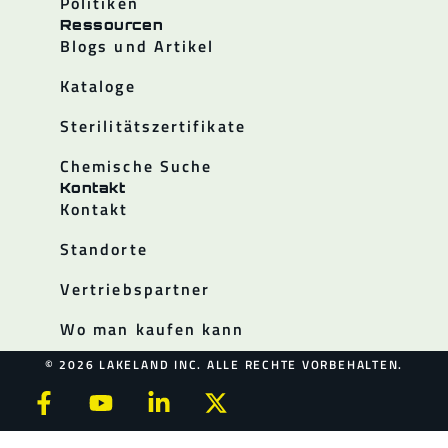
Politiken
Ressourcen
Blogs und Artikel
Kataloge
Sterilitätszertifikate
Chemische Suche
Kontakt
Kontakt
Standorte
Vertriebspartner
Wo man kaufen kann
© 2026 LAKELAND INC. ALLE RECHTE VORBEHALTEN.