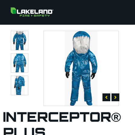
INTERCEPTOR®
PLUS