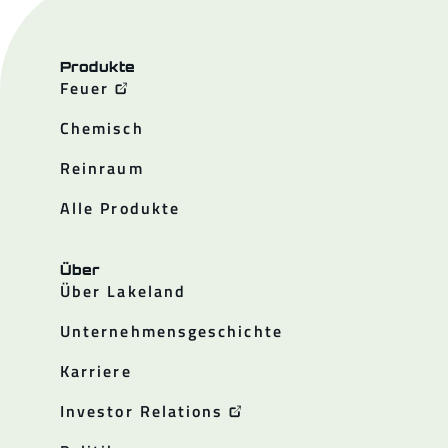
Produkte
Feuer
Chemisch
Reinraum
Alle Produkte
Über
Über Lakeland
Unternehmensgeschichte
Karriere
Investor Relations