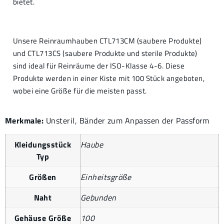
bietet.
Unsere Reinraumhauben CTL713CM (saubere Produkte)
und CTL713CS (saubere Produkte und sterile Produkte)
sind ideal für Reinräume der ISO-Klasse 4-6. Diese
Produkte werden in einer Kiste mit 100 Stück angeboten,
wobei eine Größe für die meisten passt.
Merkmale:
Unsteril, Bänder zum Anpassen der Passform
Kleidungsstück
Haube
Typ
Größen
Einheitsgröße
Naht
Gebunden
Gehäuse Größe
100