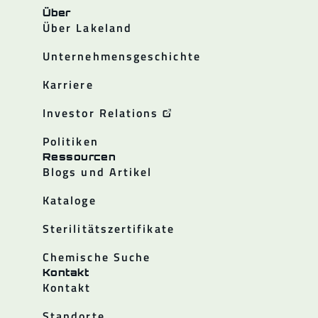
Über
Über Lakeland
Unternehmensgeschichte
Karriere
Investor Relations
Politiken
Ressourcen
Blogs und Artikel
Kataloge
Sterilitätszertifikate
Chemische Suche
Kontakt
Kontakt
Standorte