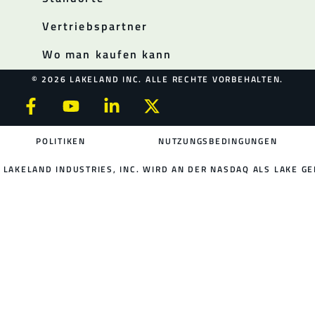
Vertriebspartner
Wo man kaufen kann
© 2026 LAKELAND INC. ALLE RECHTE VORBEHALTEN.
POLITIKEN
NUTZUNGSBEDINGUNGEN
LAKELAND INDUSTRIES, INC. WIRD AN DER NASDAQ ALS LAKE GE