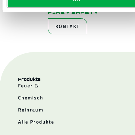
KONTAKT
Produkte
Feuer
Chemisch
Reinraum
Alle Produkte