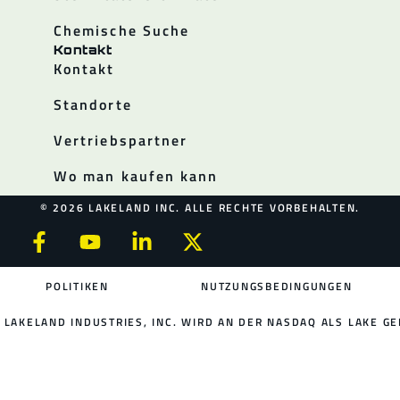
Chemische Suche
Kontakt
Kontakt
Standorte
Vertriebspartner
Wo man kaufen kann
© 2026 LAKELAND INC. ALLE RECHTE VORBEHALTEN.
POLITIKEN
NUTZUNGSBEDINGUNGEN
LAKELAND INDUSTRIES, INC. WIRD AN DER NASDAQ ALS LAKE GE