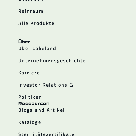
Reinraum
Alle Produkte
Über
Über Lakeland
Unternehmensgeschichte
Karriere
Investor Relations
Politiken
Ressourcen
Blogs und Artikel
Kataloge
Sterilitätszertifikate