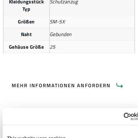
Kleidungsstück
Schutzanzug
Typ
Größen
SM-5X
Naht
Gebunden
Gehäuse Größe
25
MEHR INFORMATIONEN ANFORDERN