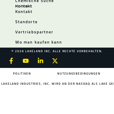
Chemische Suche
Kontakt
Kontakt
Standorte
Vertriebspartner
Wo man kaufen kann
© 2026 LAKELAND INC. ALLE RECHTE VORBEHALTEN.
POLITIKEN
NUTZUNGSBEDINGUNGEN
LAKELAND INDUSTRIES, INC. WIRD AN DER NASDAQ ALS LAKE GE