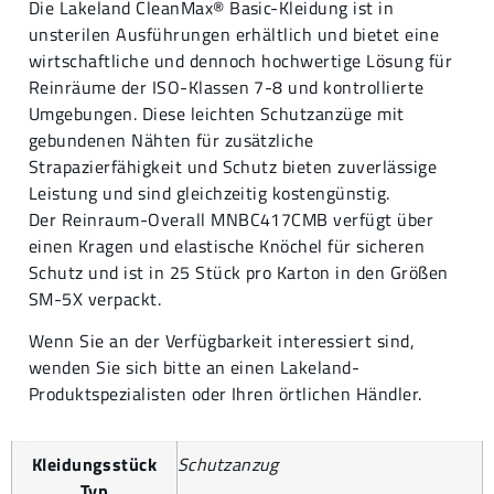
Die Lakeland CleanMax® Basic-Kleidung ist in
unsterilen Ausführungen erhältlich und bietet eine
wirtschaftliche und dennoch hochwertige Lösung für
Reinräume der ISO-Klassen 7-8 und kontrollierte
Umgebungen. Diese leichten Schutzanzüge mit
gebundenen Nähten für zusätzliche
Strapazierfähigkeit und Schutz bieten zuverlässige
Leistung und sind gleichzeitig kostengünstig.
Der Reinraum-Overall MNBC417CMB verfügt über
einen Kragen und elastische Knöchel für sicheren
Schutz und ist in 25 Stück pro Karton in den Größen
SM-5X verpackt.
Wenn Sie an der Verfügbarkeit interessiert sind,
wenden Sie sich bitte an einen Lakeland-
Produktspezialisten oder Ihren örtlichen Händler.
Kleidungsstück
Schutzanzug
Typ