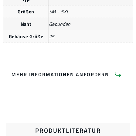
Größen
SM - 5XL
Naht
Gebunden
Gehäuse Größe
25
MEHR INFORMATIONEN ANFORDERN
PRODUKTLITERATUR