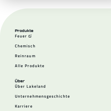
Produkte
Feuer
Chemisch
Reinraum
Alle Produkte
Über
Über Lakeland
Unternehmensgeschichte
Karriere