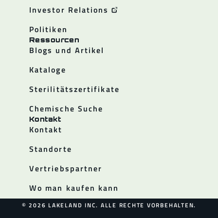
Investor Relations
Politiken
Ressourcen
Blogs und Artikel
Kataloge
Sterilitätszertifikate
Chemische Suche
Kontakt
Kontakt
Standorte
Vertriebspartner
Wo man kaufen kann
© 2026 LAKELAND INC. ALLE RECHTE VORBEHALTEN.