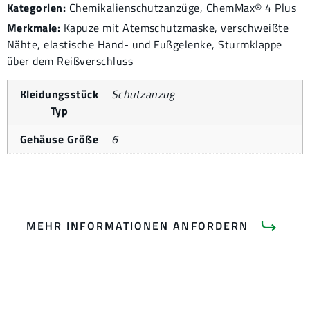
Kategorien:
Chemikalienschutzanzüge
,
ChemMax® 4
Plus
Merkmale:
Kapuze mit Atemschutzmaske, verschweißte
Nähte, elastische Hand- und Fußgelenke, Sturmklappe
über dem Reißverschluss
Kleidungsstück
Schutzanzug
Typ
Gehäuse Größe
6
MEHR INFORMATIONEN ANFORDERN