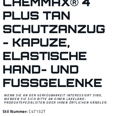
CHEMMAX® 4
PLUS TAN
SCHUTZANZUG
- KAPUZE,
ELASTISCHE
HAND- UND
FUSSGELENKE
WENN SIE AN DER VERFÜGBARKEIT INTERESSIERT SIND,
WENDEN SIE SICH BITTE AN EINEN LAKELAND-
PRODUKTSPEZIALISTEN ODER IHREN ÖRTLICHEN HÄNDLER.
Stil Nummer:
C4T132T