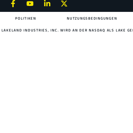
POLITIKEN
NUTZUNGSBEDINGUNGEN
LAKELAND INDUSTRIES, INC. WIRD AN DER NASDAQ ALS LAKE GE