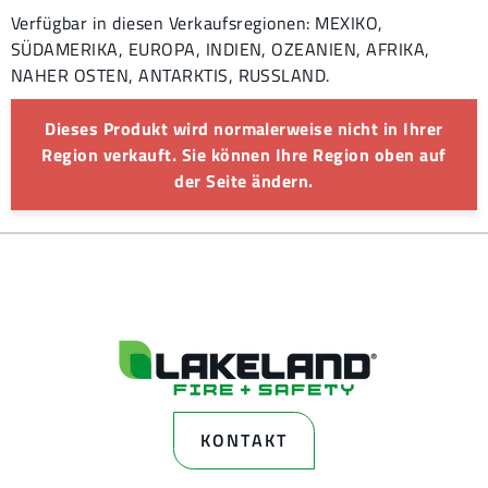
Verfügbar in diesen Verkaufsregionen: MEXIKO,
SÜDAMERIKA, EUROPA, INDIEN, OZEANIEN, AFRIKA,
NAHER OSTEN, ANTARKTIS, RUSSLAND.
Dieses Produkt wird normalerweise nicht in Ihrer
Region verkauft. Sie können Ihre Region oben auf
der Seite ändern.
KONTAKT