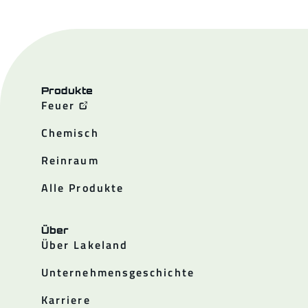
Produkte
Feuer
Chemisch
Reinraum
Alle Produkte
Über
Über Lakeland
Unternehmensgeschichte
Karriere