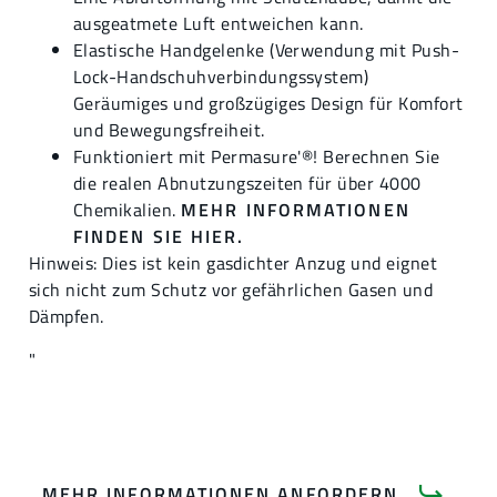
ausgeatmete Luft entweichen kann.
Elastische Handgelenke (Verwendung mit Push-
Lock-Handschuhverbindungssystem)
Geräumiges und großzügiges Design für Komfort
und Bewegungsfreiheit.
Funktioniert mit Permasure'®! Berechnen Sie
die realen Abnutzungszeiten für über 4000
Chemikalien.
MEHR INFORMATIONEN
FINDEN SIE HIER.
Hinweis: Dies ist kein gasdichter Anzug und eignet
sich nicht zum Schutz vor gefährlichen Gasen und
Dämpfen.
"
MEHR INFORMATIONEN ANFORDERN