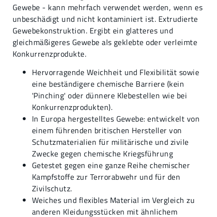
Gewebe - kann mehrfach verwendet werden, wenn es
unbeschädigt und nicht kontaminiert ist. Extrudierte
Gewebekonstruktion. Ergibt ein glatteres und
gleichmäßigeres Gewebe als geklebte oder verleimte
Konkurrenzprodukte.
Hervorragende Weichheit und Flexibilität sowie
eine beständigere chemische Barriere (kein
'Pinching' oder dünnere Klebestellen wie bei
Konkurrenzprodukten).
In Europa hergestelltes Gewebe: entwickelt von
einem führenden britischen Hersteller von
Schutzmaterialien für militärische und zivile
Zwecke gegen chemische Kriegsführung
Getestet gegen eine ganze Reihe chemischer
Kampfstoffe zur Terrorabwehr und für den
Zivilschutz.
Weiches und flexibles Material im Vergleich zu
anderen Kleidungsstücken mit ähnlichem