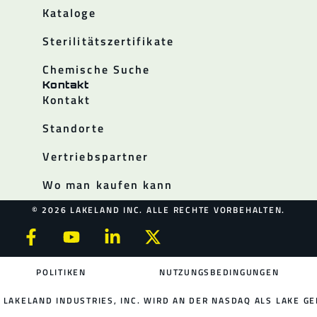
Kataloge
Sterilitätszertifikate
Chemische Suche
Kontakt
Kontakt
Standorte
Vertriebspartner
Wo man kaufen kann
© 2026 LAKELAND INC. ALLE RECHTE VORBEHALTEN.
POLITIKEN
NUTZUNGSBEDINGUNGEN
LAKELAND INDUSTRIES, INC. WIRD AN DER NASDAQ ALS LAKE GE