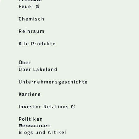
Feuer
Chemisch
Reinraum
Alle Produkte
Über
Über Lakeland
Unternehmensgeschichte
Karriere
Investor Relations
Politiken
Ressourcen
Blogs und Artikel