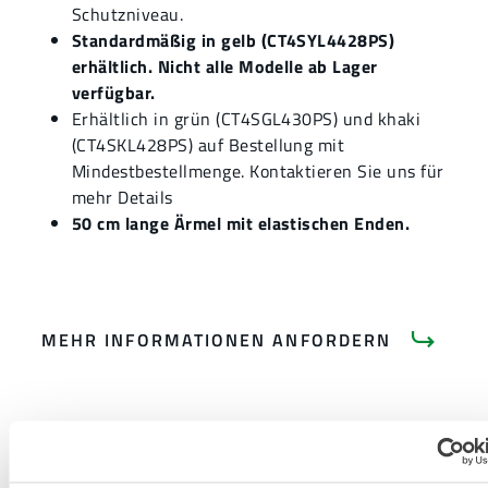
Schutzniveau.
Standardmäßig in gelb (CT4SYL4428PS)
erhältlich. Nicht alle Modelle ab Lager
verfügbar.
Erhältlich in grün (CT4SGL430PS) und khaki
(CT4SKL428PS) auf Bestellung mit
Mindestbestellmenge. Kontaktieren Sie uns für
mehr Details
50 cm lange Ärmel mit elastischen Enden.
MEHR INFORMATIONEN ANFORDERN