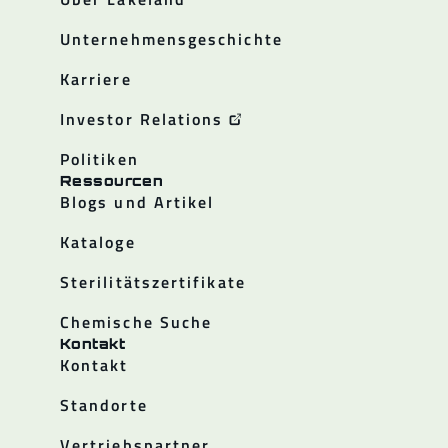
Unternehmensgeschichte
Karriere
Investor Relations
Politiken
Ressourcen
Blogs und Artikel
Kataloge
Sterilitätszertifikate
Chemische Suche
Kontakt
Kontakt
Standorte
Vertriebspartner