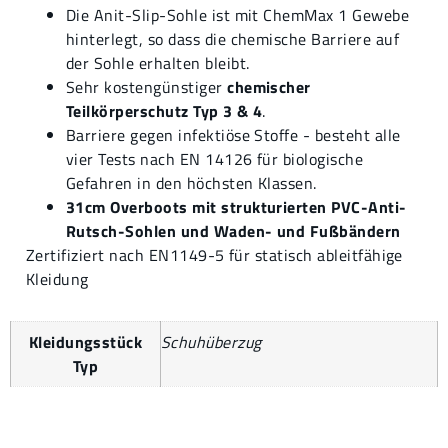
Die Anit-Slip-Sohle ist mit ChemMax 1 Gewebe
hinterlegt, so dass die chemische Barriere auf
der Sohle erhalten bleibt.
Sehr kostengünstiger
chemischer
Teilkörperschutz Typ 3 & 4
.
Barriere gegen infektiöse Stoffe - besteht alle
vier Tests nach EN 14126 für biologische
Gefahren in den höchsten Klassen.
31cm Overboots mit strukturierten PVC-Anti-
Rutsch-Sohlen und Waden- und Fußbändern
Zertifiziert nach EN1149-5 für statisch ableitfähige
Kleidung
Kleidungsstück
Schuhüberzug
Typ