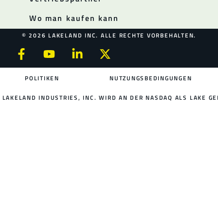
Wo man kaufen kann
© 2026 LAKELAND INC. ALLE RECHTE VORBEHALTEN.
POLITIKEN
NUTZUNGSBEDINGUNGEN
LAKELAND INDUSTRIES, INC. WIRD AN DER NASDAQ ALS LAKE GE