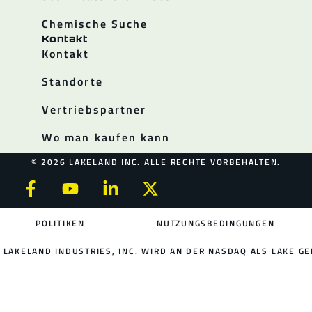
Chemische Suche
Kontakt
Kontakt
Standorte
Vertriebspartner
Wo man kaufen kann
© 2026 LAKELAND INC. ALLE RECHTE VORBEHALTEN.
POLITIKEN
NUTZUNGSBEDINGUNGEN
LAKELAND INDUSTRIES, INC. WIRD AN DER NASDAQ ALS LAKE GE