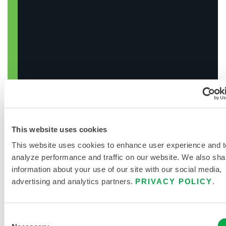
SUCHE CHEMIKALIEN
This website uses cookies
This website uses cookies to enhance user experience and t
analyze performance and traffic on our website. We also sha
information about your use of our site with our social media,
advertising and analytics partners.
PRIVACY POLICY
.
Consent