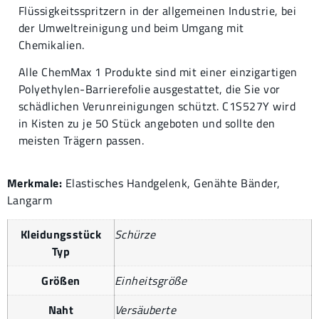
Flüssigkeitsspritzern in der allgemeinen Industrie, bei
der Umweltreinigung und beim Umgang mit
Chemikalien.
Alle ChemMax 1 Produkte sind mit einer einzigartigen
Polyethylen-Barrierefolie ausgestattet, die Sie vor
schädlichen Verunreinigungen schützt. C1S527Y wird
in Kisten zu je 50 Stück angeboten und sollte den
meisten Trägern passen.
Merkmale:
Elastisches Handgelenk, Genähte Bänder,
Langarm
Kleidungsstück
Schürze
Typ
Größen
Einheitsgröße
Naht
Versäuberte