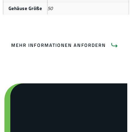
Gehäuse Größe
50
MEHR INFORMATIONEN ANFORDERN