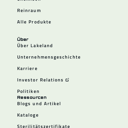
Reinraum
Alle Produkte
Über
Über Lakeland
Unternehmensgeschichte
Karriere
Investor Relations
Politiken
Ressourcen
Blogs und Artikel
Kataloge
Sterilitätszertifikate