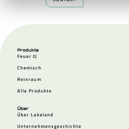
Produkte
Feuer
Chemisch
Reinraum
Alle Produkte
Über
Über Lakeland
Unternehmensgeschichte