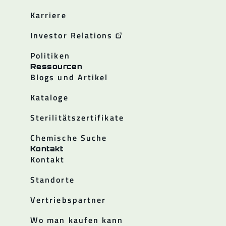
Karriere
Investor Relations
Politiken
Ressourcen
Blogs und Artikel
Kataloge
Sterilitätszertifikate
Chemische Suche
Kontakt
Kontakt
Standorte
Vertriebspartner
Wo man kaufen kann