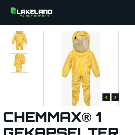
CHEMMAX® 1
GEKAPSELTER