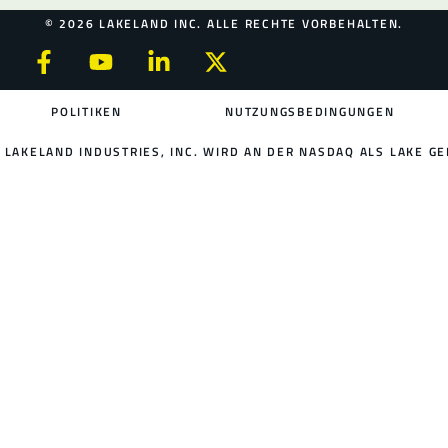
© 2026 LAKELAND INC. ALLE RECHTE VORBEHALTEN.
POLITIKEN
NUTZUNGSBEDINGUNGEN
LAKELAND INDUSTRIES, INC. WIRD AN DER NASDAQ ALS LAKE GE