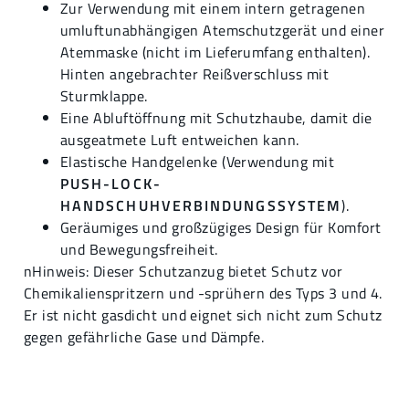
Zur Verwendung mit einem intern getragenen
umluftunabhängigen Atemschutzgerät und einer
Atemmaske (nicht im Lieferumfang enthalten).
Hinten angebrachter Reißverschluss mit
Sturmklappe.
Eine Abluftöffnung mit Schutzhaube, damit die
ausgeatmete Luft entweichen kann.
Elastische Handgelenke (Verwendung mit
PUSH-LOCK-
HANDSCHUHVERBINDUNGSSYSTEM
).
Geräumiges und großzügiges Design für Komfort
und Bewegungsfreiheit.
nHinweis: Dieser Schutzanzug bietet Schutz vor
Chemikalienspritzern und -sprühern des Typs 3 und 4.
Er ist nicht gasdicht und eignet sich nicht zum Schutz
gegen gefährliche Gase und Dämpfe.