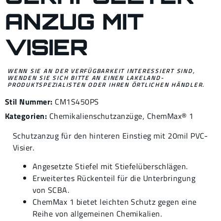
ANZUG MIT
VISIER
WENN SIE AN DER VERFÜGBARKEIT INTERESSIERT SIND,
WENDEN SIE SICH BITTE AN EINEN LAKELAND-
PRODUKTSPEZIALISTEN ODER IHREN ÖRTLICHEN HÄNDLER.
Stil Nummer:
CM1S450PS
Kategorien:
Chemikalienschutzanzüge
,
ChemMax® 1
Schutzanzug für den hinteren Einstieg mit 20mil PVC-
Visier.
Angesetzte Stiefel mit Stiefelüberschlägen.
Erweitertes Rückenteil für die Unterbringung
von SCBA.
ChemMax 1 bietet leichten Schutz gegen eine
Reihe von allgemeinen Chemikalien.