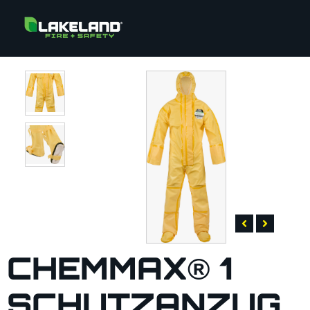
CHEMMAX® 1
SCHUTZANZUG