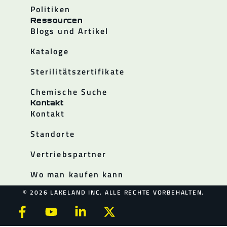
Politiken
Ressourcen
Blogs und Artikel
Kataloge
Sterilitätszertifikate
Chemische Suche
Kontakt
Kontakt
Standorte
Vertriebspartner
Wo man kaufen kann
© 2026 LAKELAND INC. ALLE RECHTE VORBEHALTEN.