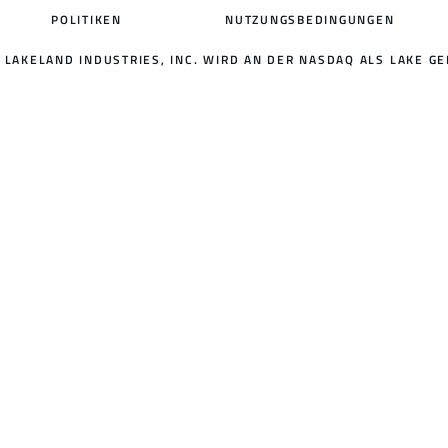
POLITIKEN
NUTZUNGSBEDINGUNGEN
LAKELAND INDUSTRIES, INC. WIRD AN DER NASDAQ ALS LAKE GE