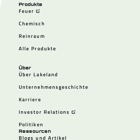
Produkte
Feuer
Chemisch
Reinraum
Alle Produkte
Über
Über Lakeland
Unternehmensgeschichte
Karriere
Investor Relations
Politiken
Ressourcen
Blogs und Artikel