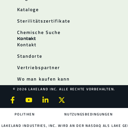
Kataloge
Sterilitätszertifikate
Chemische Suche
Kontakt
Kontakt
Standorte
Vertriebspartner
Wo man kaufen kann
© 2026 LAKELAND INC. ALLE RECHTE VORBEHALTEN.
POLITIKEN
NUTZUNGSBEDINGUNGEN
LAKELAND INDUSTRIES, INC. WIRD AN DER NASDAQ ALS LAKE GE