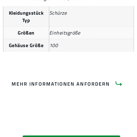
Kleidungsstück
Schürze
Typ
Größen
Einheitsgröße
Gehäuse Größe
100
MEHR INFORMATIONEN ANFORDERN