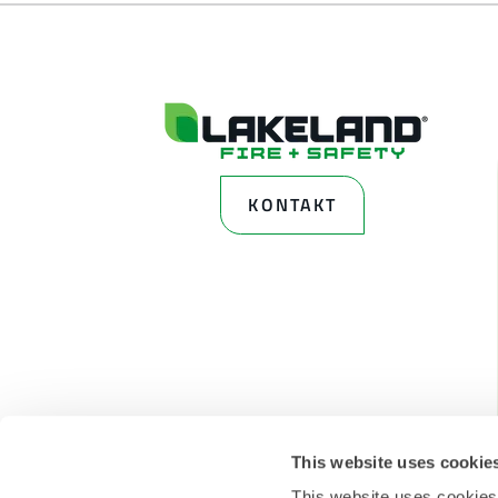
KONTAKT
This website uses cookie
This website uses cookies