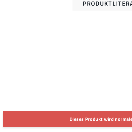
PRODUKTLITER
Dieses Produkt wird normale