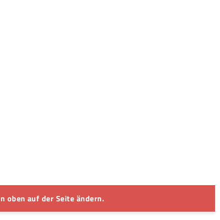
n oben auf der Seite ändern.