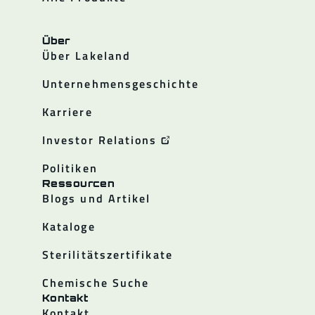
Über
Über Lakeland
Unternehmensgeschichte
Karriere
Investor Relations
Politiken
Ressourcen
Blogs und Artikel
Kataloge
Sterilitätszertifikate
Chemische Suche
Kontakt
Kontakt