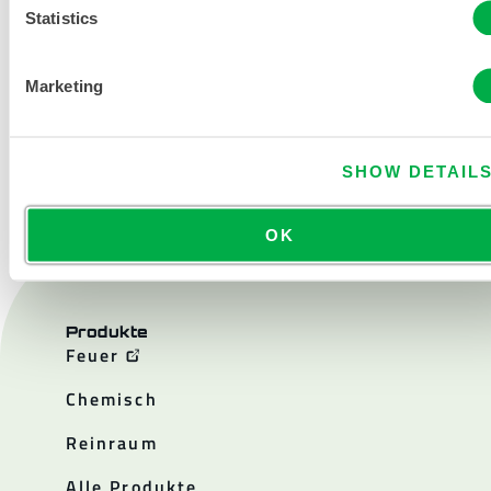
Statistics
Marketing
KONTAKT
SHOW DETAIL
OK
Produkte
Feuer
Chemisch
Reinraum
Alle Produkte