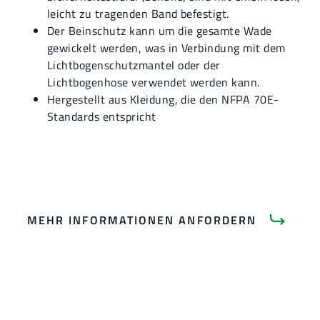
leicht zu tragenden Band befestigt.
Der Beinschutz kann um die gesamte Wade
gewickelt werden, was in Verbindung mit dem
Lichtbogenschutzmantel oder der
Lichtbogenhose verwendet werden kann.
Hergestellt aus Kleidung, die den NFPA 70E-
Standards entspricht
MEHR INFORMATIONEN ANFORDERN