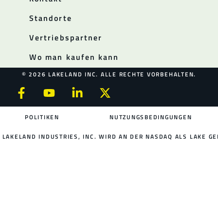
Standorte
Vertriebspartner
Wo man kaufen kann
© 2026 LAKELAND INC. ALLE RECHTE VORBEHALTEN.
POLITIKEN
NUTZUNGSBEDINGUNGEN
LAKELAND INDUSTRIES, INC. WIRD AN DER NASDAQ ALS LAKE GE