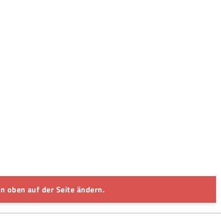
n oben auf der Seite ändern.