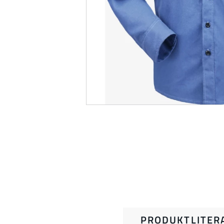
PRODUKTLITER