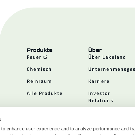
Produkte
Über
Feuer
Über Lakeland
Chemisch
Unternehmensges
Reinraum
Karriere
Alle Produkte
Investor
Relations
Politiken
s
 to enhance user experience and to analyze performance and tra