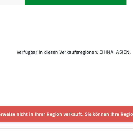
Verfügbar in diesen Verkaufsregionen: CHINA, ASIEN.
rweise nicht in Ihrer Region verkauft. Sie können Ihre Regio