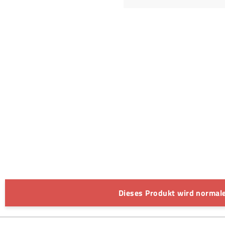
Dieses Produkt wird normale