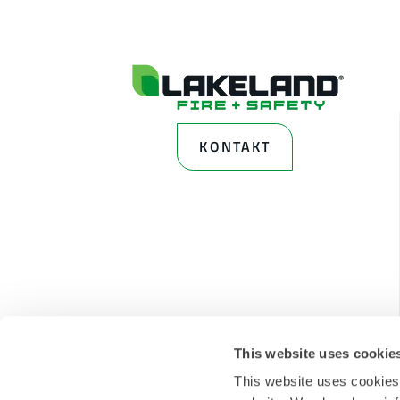
KONTAKT
This website uses cookie
This website uses cookies