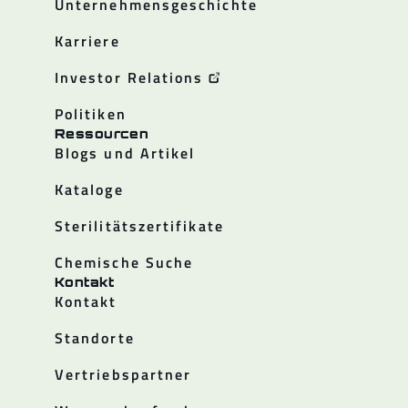
Unternehmensgeschichte
Karriere
Investor Relations
Politiken
Ressourcen
Blogs und Artikel
Kataloge
Sterilitätszertifikate
Chemische Suche
Kontakt
Kontakt
Standorte
Vertriebspartner