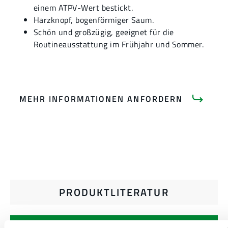
einem ATPV-Wert bestickt.
Harzknopf, bogenförmiger Saum.
Schön und großzügig, geeignet für die
Routineausstattung im Frühjahr und Sommer.
MEHR INFORMATIONEN ANFORDERN
PRODUKTLITERATUR
VERWANDTE DOKUMENTE