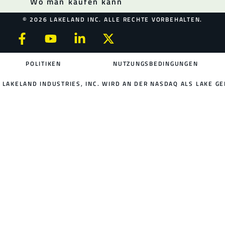
Wo man kaufen kann
© 2026 LAKELAND INC. ALLE RECHTE VORBEHALTEN.
POLITIKEN
NUTZUNGSBEDINGUNGEN
LAKELAND INDUSTRIES, INC. WIRD AN DER NASDAQ ALS LAKE GE