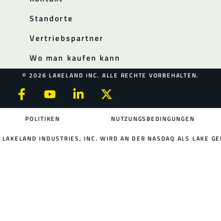
Standorte
Vertriebspartner
Wo man kaufen kann
© 2026 LAKELAND INC. ALLE RECHTE VORBEHALTEN.
POLITIKEN
NUTZUNGSBEDINGUNGEN
LAKELAND INDUSTRIES, INC. WIRD AN DER NASDAQ ALS LAKE GE