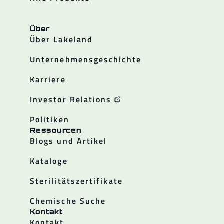
Über
Über Lakeland
Unternehmensgeschichte
Karriere
Investor Relations
Politiken
Ressourcen
Blogs und Artikel
Kataloge
Sterilitätszertifikate
Chemische Suche
Kontakt
Kontakt