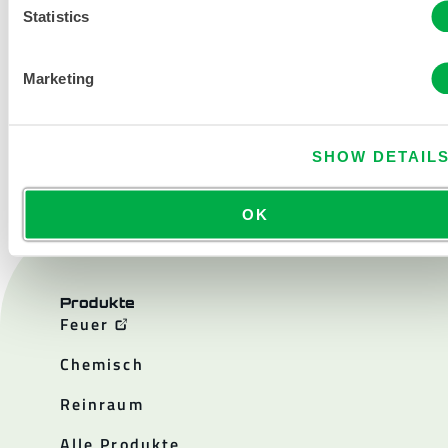
Statistics
Marketing
KONTAKT
SHOW DETAIL
OK
Produkte
Feuer
Chemisch
Reinraum
Alle Produkte