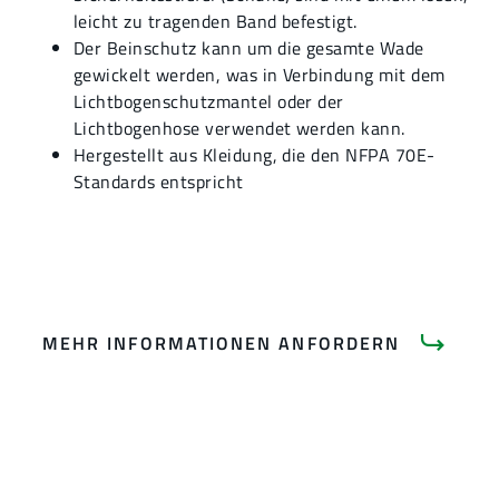
leicht zu tragenden Band befestigt.
Der Beinschutz kann um die gesamte Wade
gewickelt werden, was in Verbindung mit dem
Lichtbogenschutzmantel oder der
Lichtbogenhose verwendet werden kann.
Hergestellt aus Kleidung, die den NFPA 70E-
Standards entspricht
MEHR INFORMATIONEN ANFORDERN