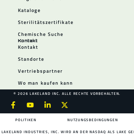
Kataloge
Sterilitätszertifikate
Chemische Suche
Kontakt
Kontakt
Standorte
Vertriebspartner
Wo man kaufen kann
© 2026 LAKELAND INC. ALLE RECHTE VORBEHALTEN.
POLITIKEN
NUTZUNGSBEDINGUNGEN
LAKELAND INDUSTRIES, INC. WIRD AN DER NASDAQ ALS LAKE GE