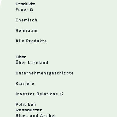
Produkte
Feuer
Chemisch
Reinraum
Alle Produkte
Über
Über Lakeland
Unternehmensgeschichte
Karriere
Investor Relations
Politiken
Ressourcen
Blogs und Artikel