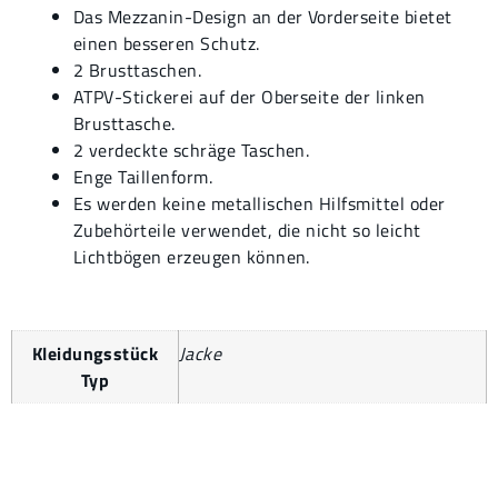
Das Mezzanin-Design an der Vorderseite bietet
einen besseren Schutz.
2 Brusttaschen.
ATPV-Stickerei auf der Oberseite der linken
Brusttasche.
2 verdeckte schräge Taschen.
Enge Taillenform.
Es werden keine metallischen Hilfsmittel oder
Zubehörteile verwendet, die nicht so leicht
Lichtbögen erzeugen können.
Kleidungsstück
Jacke
Typ