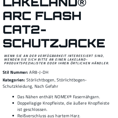
LAKELAND®
ARC FLASH
CAT2-
SCHUTZJACKE
WENN SIE AN DER VERFÜGBARKEIT INTERESSIERT SIND,
WENDEN SIE SICH BITTE AN EINEN LAKELAND-
PRODUKTSPEZIALISTEN ODER IHREN ÖRTLICHEN HÄNDLER.
Stil Nummer:
AR8-J-DH
Kategorien:
Störlichtbogen
,
Störlichtbogen-
Schutzkleidung
,
Nach Gefahr
Das Nähen enthält NOMEX® Fasernähgarn.
Doppellagige Knopfleiste, die äußere Knopfleiste
ist geschlossen.
Reißverschluss aus hartem Harz.