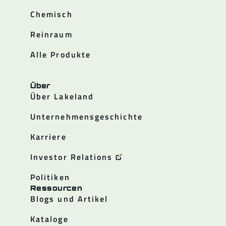
Chemisch
Reinraum
Alle Produkte
Über
Über Lakeland
Unternehmensgeschichte
Karriere
Investor Relations
Politiken
Ressourcen
Blogs und Artikel
Kataloge