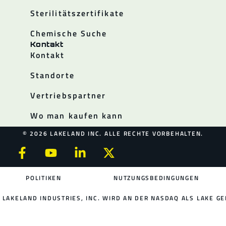
Sterilitätszertifikate
Chemische Suche
Kontakt
Kontakt
Standorte
Vertriebspartner
Wo man kaufen kann
© 2026 LAKELAND INC. ALLE RECHTE VORBEHALTEN.
POLITIKEN
NUTZUNGSBEDINGUNGEN
LAKELAND INDUSTRIES, INC. WIRD AN DER NASDAQ ALS LAKE GE