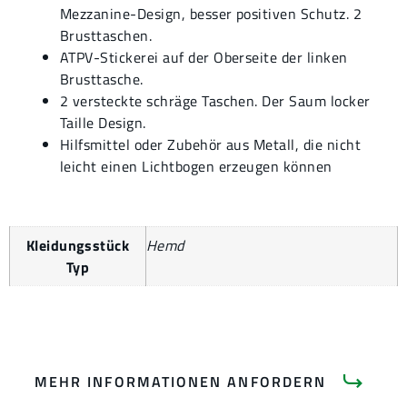
Mezzanine-Design, besser positiven Schutz. 2
Brusttaschen.
ATPV-Stickerei auf der Oberseite der linken
Brusttasche.
2 versteckte schräge Taschen. Der Saum locker
Taille Design.
Hilfsmittel oder Zubehör aus Metall, die nicht
leicht einen Lichtbogen erzeugen können
Kleidungsstück
Hemd
Typ
MEHR INFORMATIONEN ANFORDERN