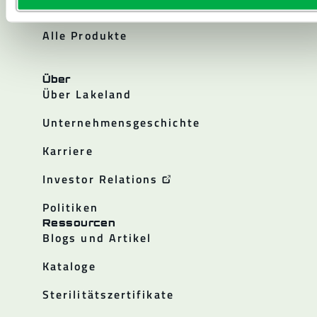
Reinraum
Alle Produkte
Über
Über Lakeland
Unternehmensgeschichte
Karriere
Investor Relations
Politiken
Ressourcen
Blogs und Artikel
Kataloge
Sterilitätszertifikate