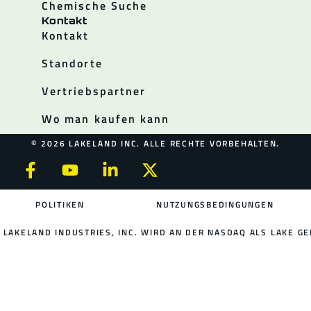
Chemische Suche
Kontakt
Kontakt
Standorte
Vertriebspartner
Wo man kaufen kann
© 2026 LAKELAND INC. ALLE RECHTE VORBEHALTEN.
POLITIKEN
NUTZUNGSBEDINGUNGEN
LAKELAND INDUSTRIES, INC. WIRD AN DER NASDAQ ALS LAKE GE