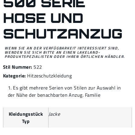
500 SERIE
HOSE UND
SCHUTZANZUG
WENN SIE AN DER VERFÜGBARKEIT INTERESSIERT SIND,
WENDEN SIE SICH BITTE AN EINEN LAKELAND-
PRODUKTSPEZIALISTEN ODER IHREN ÖRTLICHEN HÄNDLER.
Stil Nummer:
522
Kategorie:
Hitzeschutzkleidung
1. Es gibt mehrere Serien von Stilen zur Auswahl in
der Nähe der benachbarten Anzug. Familie
Kleidungsstück
Jacke
Typ