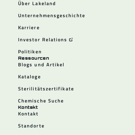
Über Lakeland
Unternehmensgeschichte
Karriere
Investor Relations
Politiken
Ressourcen
Blogs und Artikel
Kataloge
Sterilitätszertifikate
Chemische Suche
Kontakt
Kontakt
Standorte