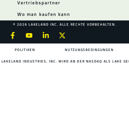
Vertriebspartner
Wo man kaufen kann
© 2026 LAKELAND INC. ALLE RECHTE VORBEHALTEN.
POLITIKEN
NUTZUNGSBEDINGUNGEN
LAKELAND INDUSTRIES, INC. WIRD AN DER NASDAQ ALS LAKE GE