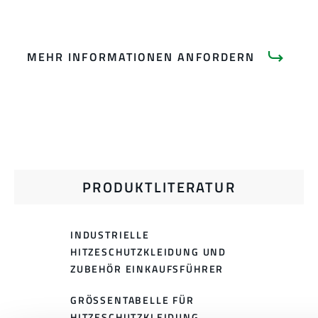
MEHR INFORMATIONEN ANFORDERN
PRODUKTLITERATUR
INDUSTRIELLE
HITZESCHUTZKLEIDUNG UND
ZUBEHÖR EINKAUFSFÜHRER
GRÖSSENTABELLE FÜR H
ITZESCHUTZKLEIDUNG