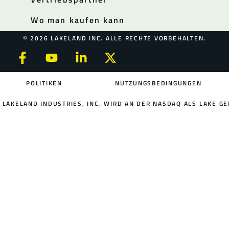
Wo man kaufen kann
© 2026 LAKELAND INC. ALLE RECHTE VORBEHALTEN.
POLITIKEN
NUTZUNGSBEDINGUNGEN
LAKELAND INDUSTRIES, INC. WIRD AN DER NASDAQ ALS LAKE GE