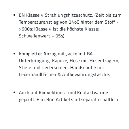
EN Klasse 4 Strahlungshitzeschutz: (Zeit bis zum
Temperaturanstieg von 24oC hinter dem Stoff -
>600s: Klasse 4 ist die höchste Klasse:
Schwellenwert = 95s).
Kompletter Anzug mit Jacke mit BA-
Unterbringung, Kapuze, Hose mit Hosenträgern,
Stiefel mit Ledersohlen, Handschuhe mit
Lederhandflächen & Aufbewahrungstasche.
Auch auf Konvektions- und Kontaktwärme
geprüft. Einzelne Artikel sind separat erhältlich.