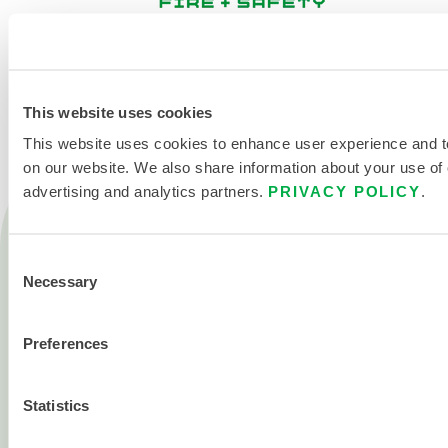
KONTAKT
This website uses cookies
This website uses cookies to enhance user experience and t
on our website. We also share information about your use of o
advertising and analytics partners.
PRIVACY POLICY
.
Produkte
Feuer
Consent
Necessary
Chemisch
Selection
Reinraum
Preferences
Alle Produkte
Statistics
Über