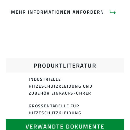
MEHR INFORMATIONEN ANFORDERN
PRODUKTLITERATUR
INDUSTRIELLE
HITZESCHUTZKLEIDUNG UND
ZUBEHÖR EINKAUFSFÜHRER
GRÖSSENTABELLE FÜR H
ITZESCHUTZKLEIDUNG
VERWANDTE DOKUMENTE