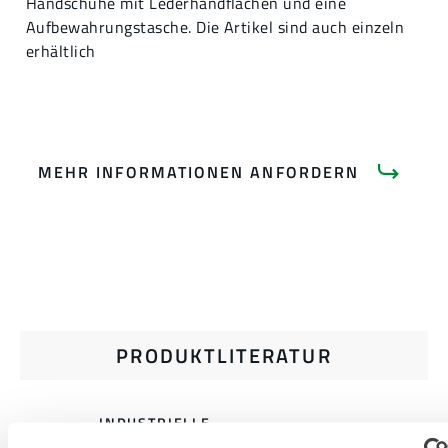
Handschuhe mit Lederhandflächen und eine
Aufbewahrungstasche. Die Artikel sind auch einzeln
erhältlich
MEHR INFORMATIONEN ANFORDERN
PRODUKTLITERATUR
INDUSTRIELLE
HITZESCHUTZKLEIDUNG UND