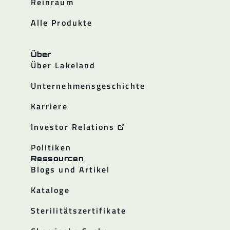
Reinraum
Alle Produkte
Über
Über Lakeland
Unternehmensgeschichte
Karriere
Investor Relations
Politiken
Ressourcen
Blogs und Artikel
Kataloge
Sterilitätszertifikate