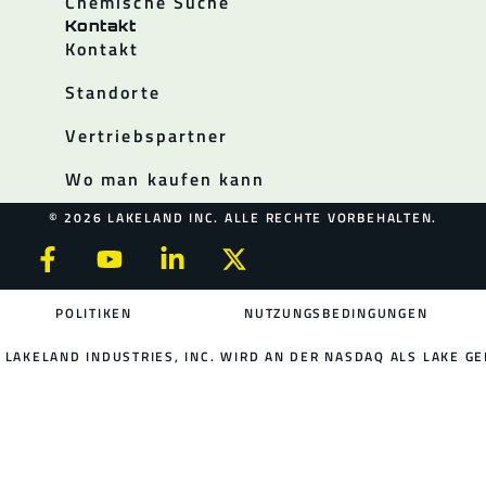
Chemische Suche
Kontakt
Kontakt
Standorte
Vertriebspartner
Wo man kaufen kann
© 2026 LAKELAND INC. ALLE RECHTE VORBEHALTEN.
POLITIKEN
NUTZUNGSBEDINGUNGEN
LAKELAND INDUSTRIES, INC. WIRD AN DER NASDAQ ALS LAKE GE