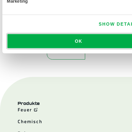
Marketing
SHOW DETA
OK
KONTAKT
Produkte
Feuer
Chemisch