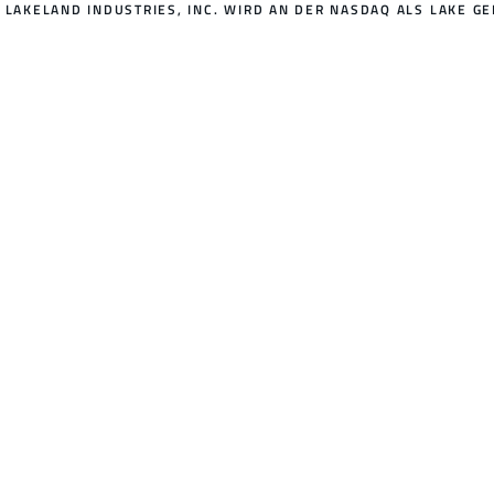
LAKELAND INDUSTRIES, INC. WIRD AN DER NASDAQ ALS LAKE GE