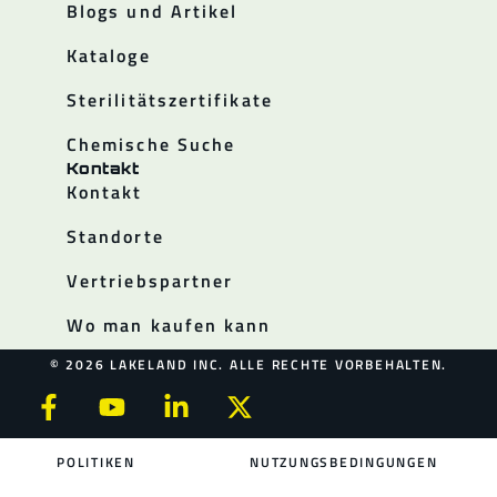
Blogs und Artikel
Kataloge
Sterilitätszertifikate
Chemische Suche
Kontakt
Kontakt
Standorte
Vertriebspartner
Wo man kaufen kann
© 2026 LAKELAND INC. ALLE RECHTE VORBEHALTEN.
POLITIKEN
NUTZUNGSBEDINGUNGEN