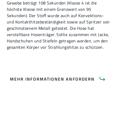
Gewebe beträgt 108 Sekunden (Klasse 4 ist die
höchste Klasse mit einem Grenzwert von 95
Sekunden). Der Stoff wurde auch auf Konvektions-
und Kontakthitzebeständigkeit sowie auf Spritzer von
geschmolzenem Metall getestet. Die Hose hat
verstellbare Hosenträger. Sollte zusammen mit Jacke,
Handschuhen und Stiefeln getragen werden, um den
gesamten Körper vor Strahlungshitze zu schützen.
MEHR INFORMATIONEN ANFORDERN