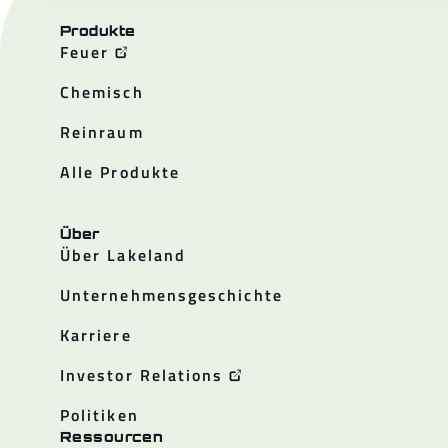
Produkte
Feuer
Chemisch
Reinraum
Alle Produkte
Über
Über Lakeland
Unternehmensgeschichte
Karriere
Investor Relations
Politiken
Ressourcen