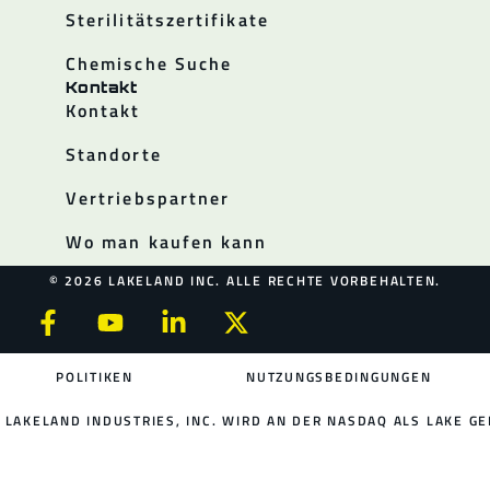
Sterilitätszertifikate
Chemische Suche
Kontakt
Kontakt
Standorte
Vertriebspartner
Wo man kaufen kann
© 2026 LAKELAND INC. ALLE RECHTE VORBEHALTEN.
POLITIKEN
NUTZUNGSBEDINGUNGEN
LAKELAND INDUSTRIES, INC. WIRD AN DER NASDAQ ALS LAKE GE