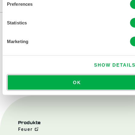
Preferences
Statistics
Marketing
SHOW DETAIL
KONTAKT
OK
Produkte
Feuer