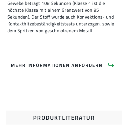
Gewebe beträgt 108 Sekunden (Klasse 4 ist die
höchste Klasse mit einem Grenzwert von 95
Sekunden). Der Stoff wurde auch Konvektions- und
Kontakthitzebeständigkeitstests unterzogen, sowie
dem Spritzen von geschmolzenem Metall.
MEHR INFORMATIONEN ANFORDERN
PRODUKTLITERATUR