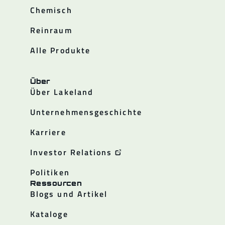
Chemisch
Reinraum
Alle Produkte
Über
Über Lakeland
Unternehmensgeschichte
Karriere
Investor Relations
Politiken
Ressourcen
Blogs und Artikel
Kataloge