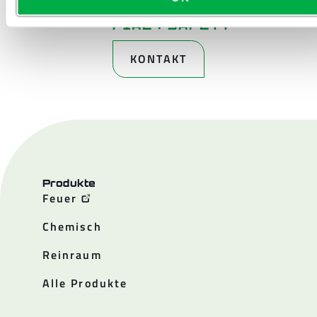
KONTAKT
Produkte
Feuer
Chemisch
Reinraum
Alle Produkte