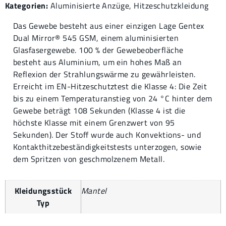
Kategorien:
Aluminisierte Anzüge
,
Hitzeschutzkleidung
Das Gewebe besteht aus einer einzigen Lage Gentex
Dual Mirror® 545 GSM, einem aluminisierten
Glasfasergewebe. 100 % der Gewebeoberfläche
besteht aus Aluminium, um ein hohes Maß an
Reflexion der Strahlungswärme zu gewährleisten.
Erreicht im EN-Hitzeschutztest die Klasse 4: Die Zeit
bis zu einem Temperaturanstieg von 24 °C hinter dem
Gewebe beträgt 108 Sekunden (Klasse 4 ist die
höchste Klasse mit einem Grenzwert von 95
Sekunden). Der Stoff wurde auch Konvektions- und
Kontakthitzebeständigkeitstests unterzogen, sowie
dem Spritzen von geschmolzenem Metall.
Kleidungsstück
Mantel
Typ