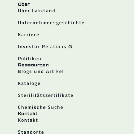
Über
Über Lakeland
Unternehmensgeschichte
Karriere
Investor Relations
Politiken
Ressourcen
Blogs und Artikel
Kataloge
Sterilitätszertifikate
Chemische Suche
Kontakt
Kontakt
Standorte