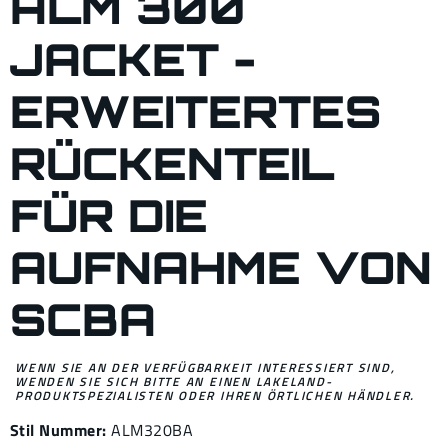
ALM 300
JACKET -
ERWEITERTES
RÜCKENTEIL
FÜR DIE
AUFNAHME VON
SCBA
WENN SIE AN DER VERFÜGBARKEIT INTERESSIERT SIND,
WENDEN SIE SICH BITTE AN EINEN LAKELAND-
PRODUKTSPEZIALISTEN ODER IHREN ÖRTLICHEN HÄNDLER.
Stil Nummer:
ALM320BA