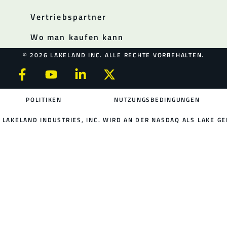
Vertriebspartner
Wo man kaufen kann
© 2026 LAKELAND INC. ALLE RECHTE VORBEHALTEN.
POLITIKEN
NUTZUNGSBEDINGUNGEN
LAKELAND INDUSTRIES, INC. WIRD AN DER NASDAQ ALS LAKE GE