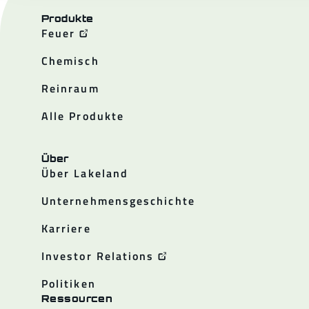
Produkte
Feuer
Chemisch
Reinraum
Alle Produkte
Über
Über Lakeland
Unternehmensgeschichte
Karriere
Investor Relations
Politiken
Ressourcen