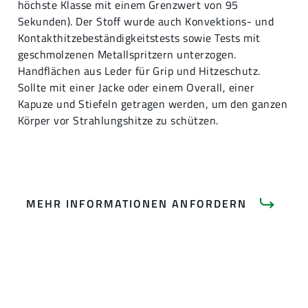
höchste Klasse mit einem Grenzwert von 95
Sekunden). Der Stoff wurde auch Konvektions- und
Kontakthitzebeständigkeitstests sowie Tests mit
geschmolzenen Metallspritzern unterzogen.
Handflächen aus Leder für Grip und Hitzeschutz.
Sollte mit einer Jacke oder einem Overall, einer
Kapuze und Stiefeln getragen werden, um den ganzen
Körper vor Strahlungshitze zu schützen.
MEHR INFORMATIONEN ANFORDERN