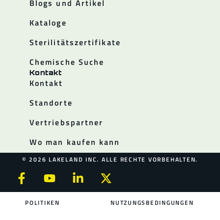
Blogs und Artikel
Kataloge
Sterilitätszertifikate
Chemische Suche
Kontakt
Kontakt
Standorte
Vertriebspartner
Wo man kaufen kann
© 2026 LAKELAND INC. ALLE RECHTE VORBEHALTEN.
POLITIKEN
NUTZUNGSBEDINGUNGEN