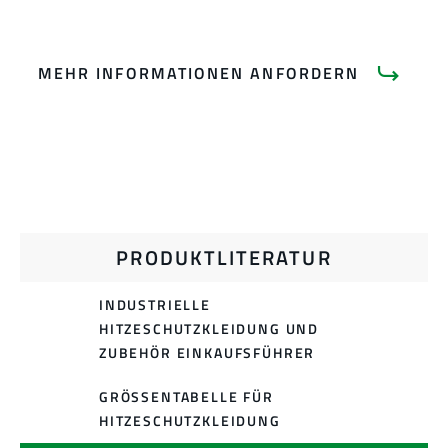
MEHR INFORMATIONEN ANFORDERN
PRODUKTLITERATUR
INDUSTRIELLE
HITZESCHUTZKLEIDUNG UND
ZUBEHÖR EINKAUFSFÜHRER
GRÖSSENTABELLE FÜR H
ITZESCHUTZKLEIDUNG