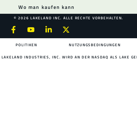
Wo man kaufen kann
© 2026 LAKELAND INC. ALLE RECHTE VORBEHALTEN.
POLITIKEN
NUTZUNGSBEDINGUNGEN
LAKELAND INDUSTRIES, INC. WIRD AN DER NASDAQ ALS LAKE GE