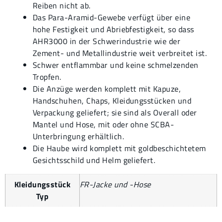
Reiben nicht ab.
Das Para-Aramid-Gewebe verfügt über eine
hohe Festigkeit und Abriebfestigkeit, so dass
AHR3000 in der Schwerindustrie wie der
Zement- und Metallindustrie weit verbreitet ist.
Schwer entflammbar und keine schmelzenden
Tropfen.
Die Anzüge werden komplett mit Kapuze,
Handschuhen, Chaps, Kleidungsstücken und
Verpackung geliefert; sie sind als Overall oder
Mantel und Hose, mit oder ohne SCBA-
Unterbringung erhältlich.
Die Haube wird komplett mit goldbeschichtetem
Gesichtsschild und Helm geliefert.
Kleidungsstück
FR-Jacke und -Hose
Typ